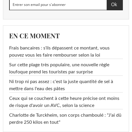
EN CE MOMENT
Frais bancaires : s'ils dépassent ce montant, vous
pouvez vous les faire rembourser selon la loi
Sur cette plage très populaire, une nouvelle règle
loufoque prend les touristes par surprise
Ni trop ni pas assez : c'est la juste quantité de sel à
mettre dans l'eau des pâtes
Ceux qui se couchent à cette heure précise ont moins
de risque d'avoir un AVC, selon la science
Charlotte de Turckheim, son corps chamboulé : "J'ai dû
perdre 250 kilos en tout"