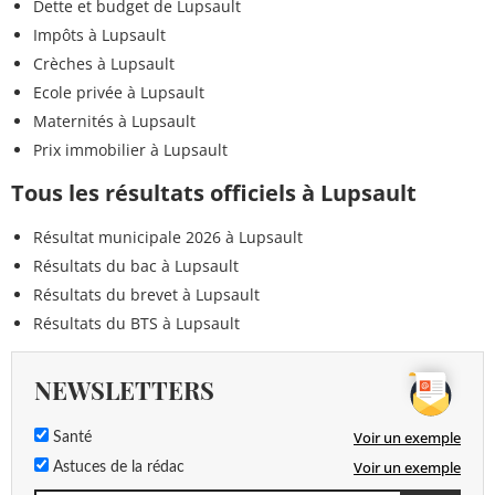
Dette et budget de Lupsault
Impôts à Lupsault
Crèches à Lupsault
Ecole privée à Lupsault
Maternités à Lupsault
Prix immobilier à Lupsault
Tous les résultats officiels à Lupsault
Résultat municipale 2026 à Lupsault
Résultats du bac à Lupsault
Résultats du brevet à Lupsault
Résultats du BTS à Lupsault
NEWSLETTERS
Voir un exemple
Santé
Voir un exemple
Astuces de la rédac