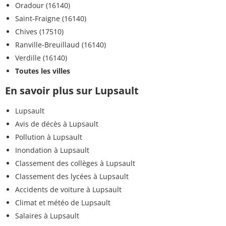
Oradour (16140)
Saint-Fraigne (16140)
Chives (17510)
Ranville-Breuillaud (16140)
Verdille (16140)
Toutes les villes
En savoir plus sur Lupsault
Lupsault
Avis de décès à Lupsault
Pollution à Lupsault
Inondation à Lupsault
Classement des collèges à Lupsault
Classement des lycées à Lupsault
Accidents de voiture à Lupsault
Climat et météo de Lupsault
Salaires à Lupsault