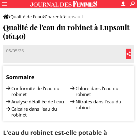
Qualité de l'eau
Charente
Lupsault
Qualité de l'eau du robinet à Lupsault
(16140)
05/05/26
Sommaire
Conformité de l'eau du
Chlore dans l'eau du
robinet
robinet
Analyse détaillée de l'eau
Nitrates dans l'eau du
robinet
Calcaire dans l'eau du
robinet
L'eau du robinet est-elle potable à