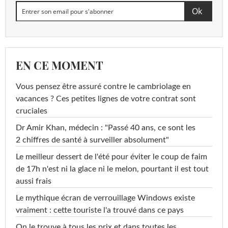
EN CE MOMENT
Vous pensez être assuré contre le cambriolage en
vacances ? Ces petites lignes de votre contrat sont
cruciales
Dr Amir Khan, médecin : "Passé 40 ans, ce sont les
2 chiffres de santé à surveiller absolument"
Le meilleur dessert de l'été pour éviter le coup de faim
de 17h n'est ni la glace ni le melon, pourtant il est tout
aussi frais
Le mythique écran de verrouillage Windows existe
vraiment : cette touriste l'a trouvé dans ce pays
On le trouve à tous les prix et dans toutes les