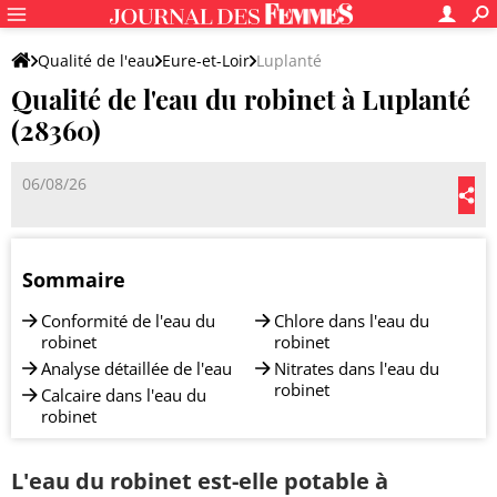
Qualité de l'eau
Eure-et-Loir
Luplanté
Qualité de l'eau du robinet à Luplanté
(28360)
06/08/26
Sommaire
Conformité de l'eau du
Chlore dans l'eau du
robinet
robinet
Analyse détaillée de l'eau
Nitrates dans l'eau du
robinet
Calcaire dans l'eau du
robinet
L'eau du robinet est-elle potable à