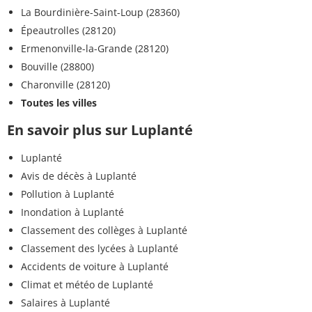
La Bourdinière-Saint-Loup (28360)
Épeautrolles (28120)
Ermenonville-la-Grande (28120)
Bouville (28800)
Charonville (28120)
Toutes les villes
En savoir plus sur Luplanté
Luplanté
Avis de décès à Luplanté
Pollution à Luplanté
Inondation à Luplanté
Classement des collèges à Luplanté
Classement des lycées à Luplanté
Accidents de voiture à Luplanté
Climat et météo de Luplanté
Salaires à Luplanté