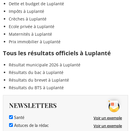
Dette et budget de Luplanté
Impôts à Luplanté
Crèches à Luplanté
Ecole privée à Luplanté
Maternités à Luplanté
Prix immobilier à Luplanté
Tous les résultats officiels à Luplanté
Résultat municipale 2026 à Luplanté
Résultats du bac à Luplanté
Résultats du brevet à Luplanté
Résultats du BTS à Luplanté
NEWSLETTERS
Voir un exemple
Santé
Voir un exemple
Astuces de la rédac