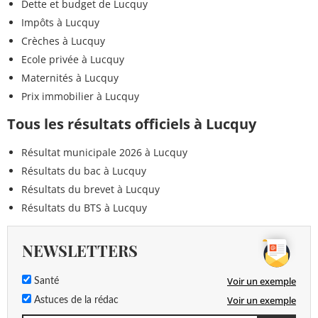
Dette et budget de Lucquy
Impôts à Lucquy
Crèches à Lucquy
Ecole privée à Lucquy
Maternités à Lucquy
Prix immobilier à Lucquy
Tous les résultats officiels à Lucquy
Résultat municipale 2026 à Lucquy
Résultats du bac à Lucquy
Résultats du brevet à Lucquy
Résultats du BTS à Lucquy
NEWSLETTERS
Voir un exemple
Santé
Voir un exemple
Astuces de la rédac