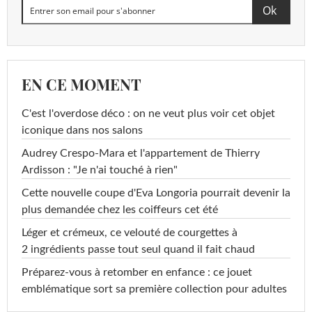
EN CE MOMENT
C'est l'overdose déco : on ne veut plus voir cet objet
iconique dans nos salons
Audrey Crespo-Mara et l'appartement de Thierry
Ardisson : "Je n'ai touché à rien"
Cette nouvelle coupe d'Eva Longoria pourrait devenir la
plus demandée chez les coiffeurs cet été
Léger et crémeux, ce velouté de courgettes à
2 ingrédients passe tout seul quand il fait chaud
Préparez-vous à retomber en enfance : ce jouet
emblématique sort sa première collection pour adultes