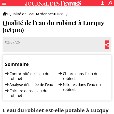
Qualité de l'eau
Ardennes
Lucquy
Qualité de l'eau du robinet à Lucquy
(08300)
02/07/26
Sommaire
Conformité de l'eau du
Chlore dans l'eau du
robinet
robinet
Analyse détaillée de l'eau
Nitrates dans l'eau du
robinet
Calcaire dans l'eau du
robinet
L'eau du robinet est-elle potable à Lucquy