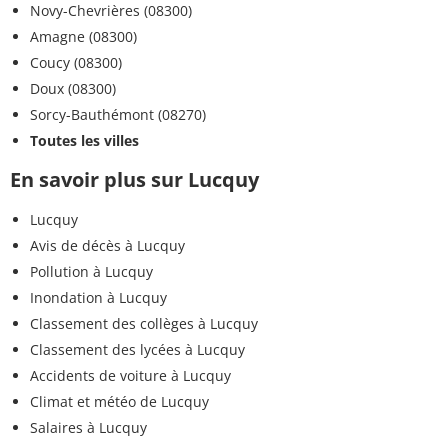
Novy-Chevrières (08300)
Amagne (08300)
Coucy (08300)
Doux (08300)
Sorcy-Bauthémont (08270)
Toutes les villes
En savoir plus sur Lucquy
Lucquy
Avis de décès à Lucquy
Pollution à Lucquy
Inondation à Lucquy
Classement des collèges à Lucquy
Classement des lycées à Lucquy
Accidents de voiture à Lucquy
Climat et météo de Lucquy
Salaires à Lucquy