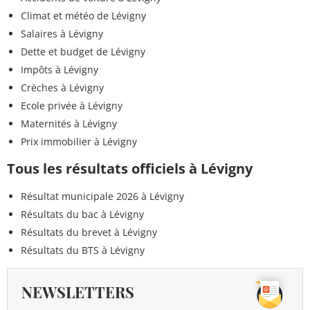
Climat et météo de Lévigny
Salaires à Lévigny
Dette et budget de Lévigny
Impôts à Lévigny
Crèches à Lévigny
Ecole privée à Lévigny
Maternités à Lévigny
Prix immobilier à Lévigny
Tous les résultats officiels à Lévigny
Résultat municipale 2026 à Lévigny
Résultats du bac à Lévigny
Résultats du brevet à Lévigny
Résultats du BTS à Lévigny
NEWSLETTERS