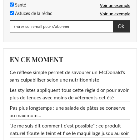
Voir un exemple
Santé
Voir un exemple
Astuces de la rédac
EN CE MOMENT
Ce réflexe simple permet de savourer un McDonald's
sans culpabiliser selon une nutritionniste
Les stylistes appliquent tous cette règle d'or pour avoir
plus de tenues avec moins de vêtements cet été
Pas plus longtemps : une salade de pâtes se conserve
au maximum...
"Je me suis dit comment c'est possible" : ce produit
naturel floute le teint et fixe le maquillage jusqu'au soir