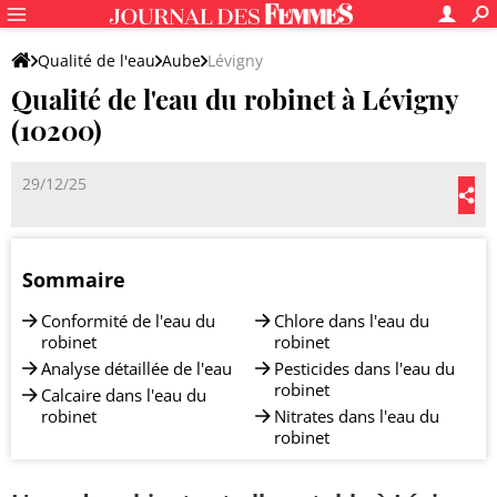
Qualité de l'eau
Aube
Lévigny
Qualité de l'eau du robinet à Lévigny
(10200)
29/12/25
Sommaire
Conformité de l'eau du
Chlore dans l'eau du
robinet
robinet
Analyse détaillée de l'eau
Pesticides dans l'eau du
robinet
Calcaire dans l'eau du
robinet
Nitrates dans l'eau du
robinet