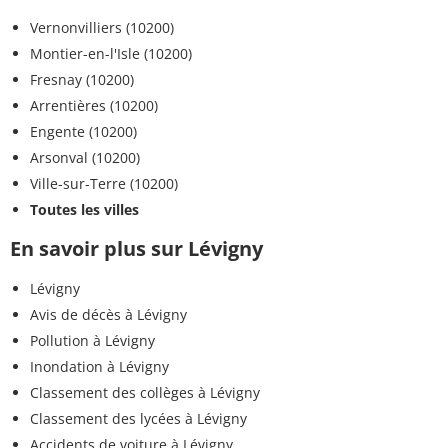
Vernonvilliers (10200)
Montier-en-l'Isle (10200)
Fresnay (10200)
Arrentières (10200)
Engente (10200)
Arsonval (10200)
Ville-sur-Terre (10200)
Toutes les villes
En savoir plus sur Lévigny
Lévigny
Avis de décès à Lévigny
Pollution à Lévigny
Inondation à Lévigny
Classement des collèges à Lévigny
Classement des lycées à Lévigny
Accidents de voiture à Lévigny