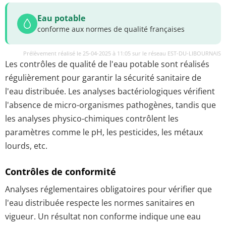
Eau potable
conforme aux normes de qualité françaises
Prélèvement réalisé le 25-04-2025 à 11:05 sur le réseau EST-DU-LIBOURNAIS
Les contrôles de qualité de l'eau potable sont réalisés
régulièrement pour garantir la sécurité sanitaire de
l'eau distribuée. Les analyses bactériologiques vérifient
l'absence de micro-organismes pathogènes, tandis que
les analyses physico-chimiques contrôlent les
paramètres comme le pH, les pesticides, les métaux
lourds, etc.
Contrôles de conformité
Analyses réglementaires obligatoires pour vérifier que
l'eau distribuée respecte les normes sanitaires en
vigueur. Un résultat non conforme indique une eau