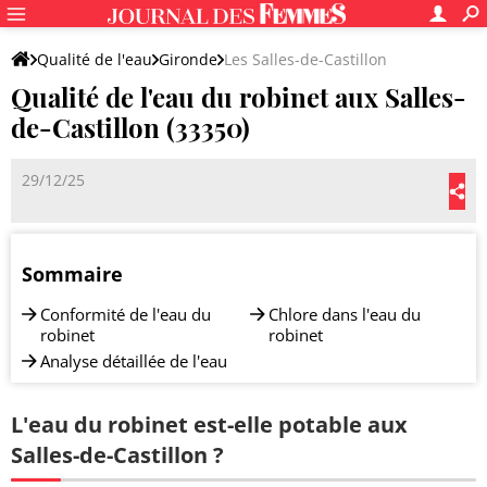
Qualité de l'eau
Gironde
Les Salles-de-Castillon
Qualité de l'eau du robinet aux Salles-
de-Castillon (33350)
29/12/25
Sommaire
Conformité de l'eau du
Chlore dans l'eau du
robinet
robinet
Analyse détaillée de l'eau
L'eau du robinet est-elle potable aux
Salles-de-Castillon ?