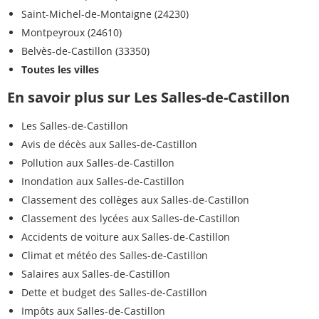
Saint-Michel-de-Montaigne (24230)
Montpeyroux (24610)
Belvès-de-Castillon (33350)
Toutes les villes
En savoir plus sur Les Salles-de-Castillon
Les Salles-de-Castillon
Avis de décès aux Salles-de-Castillon
Pollution aux Salles-de-Castillon
Inondation aux Salles-de-Castillon
Classement des collèges aux Salles-de-Castillon
Classement des lycées aux Salles-de-Castillon
Accidents de voiture aux Salles-de-Castillon
Climat et météo des Salles-de-Castillon
Salaires aux Salles-de-Castillon
Dette et budget des Salles-de-Castillon
Impôts aux Salles-de-Castillon