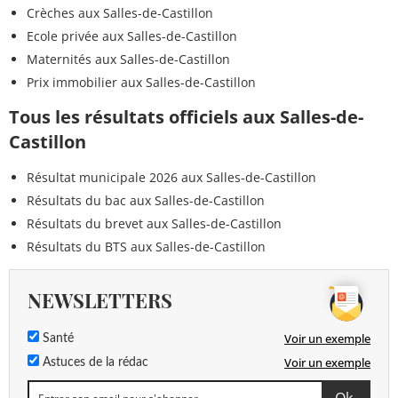
Crèches aux Salles-de-Castillon
Ecole privée aux Salles-de-Castillon
Maternités aux Salles-de-Castillon
Prix immobilier aux Salles-de-Castillon
Tous les résultats officiels aux Salles-de-
Castillon
Résultat municipale 2026 aux Salles-de-Castillon
Résultats du bac aux Salles-de-Castillon
Résultats du brevet aux Salles-de-Castillon
Résultats du BTS aux Salles-de-Castillon
NEWSLETTERS
Voir un exemple
Santé
Voir un exemple
Astuces de la rédac