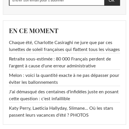
EN CE MOMENT
Chaque été, Charlotte Casiraghi ne jure que par ces
lunettes de soleil françaises qui flattent tous les visages
Retraite sous-estimée : 80 000 Français perdent de
l'argent à cause d'une erreur administrative
Melon : voici la quantité exacte à ne pas dépasser pour
éviter les ballonnements
J'ai démasqué des centaines d'infidèles juste en posant
cette question : c'est infaillible
Katy Perry, Laeticia Hallyday, Slimane... Où les stars
passent leurs vacances d'été ? PHOTOS