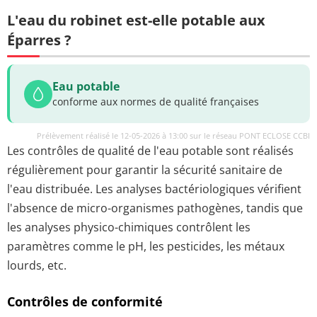
L'eau du robinet est-elle potable aux
Éparres ?
Eau potable
conforme aux normes de qualité françaises
Prélèvement réalisé le 12-05-2026 à 13:00 sur le réseau PONT ECLOSE CCBI
Les contrôles de qualité de l'eau potable sont réalisés
régulièrement pour garantir la sécurité sanitaire de
l'eau distribuée. Les analyses bactériologiques vérifient
l'absence de micro-organismes pathogènes, tandis que
les analyses physico-chimiques contrôlent les
paramètres comme le pH, les pesticides, les métaux
lourds, etc.
Contrôles de conformité