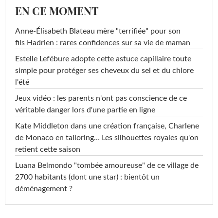
EN CE MOMENT
Anne-Élisabeth Blateau mère "terrifiée" pour son
fils Hadrien : rares confidences sur sa vie de maman
Estelle Lefébure adopte cette astuce capillaire toute
simple pour protéger ses cheveux du sel et du chlore
l'été
Jeux vidéo : les parents n'ont pas conscience de ce
véritable danger lors d'une partie en ligne
Kate Middleton dans une création française, Charlene
de Monaco en tailoring… Les silhouettes royales qu'on
retient cette saison
Luana Belmondo "tombée amoureuse" de ce village de
2700 habitants (dont une star) : bientôt un
déménagement ?