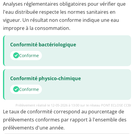
Analyses réglementaires obligatoires pour vérifier que
l'eau distribuée respecte les normes sanitaires en
vigueur. Un résultat non conforme indique une eau
impropre à la consommation.
Conformité bactériologique
Conforme
Conformité physico-chimique
Conforme
Prélèvement réalisé le 12-05-2026 à 13:00 sur le réseau PONT ECLOSE CCBI
Le taux de conformité correspond au pourcentage de
prélèvements conformes par rapport à l'ensemble des
prélèvements d'une année.