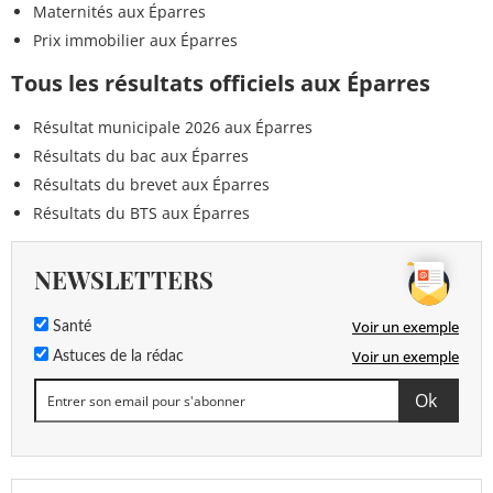
Maternités aux Éparres
Prix immobilier aux Éparres
Tous les résultats officiels aux Éparres
Résultat municipale 2026 aux Éparres
Résultats du bac aux Éparres
Résultats du brevet aux Éparres
Résultats du BTS aux Éparres
NEWSLETTERS
Voir un exemple
Santé
Voir un exemple
Astuces de la rédac