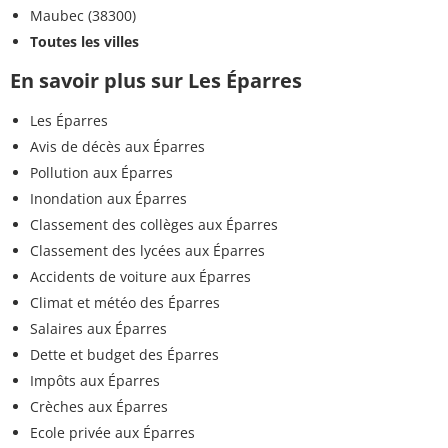
Maubec (38300)
Toutes les villes
En savoir plus sur Les Éparres
Les Éparres
Avis de décès aux Éparres
Pollution aux Éparres
Inondation aux Éparres
Classement des collèges aux Éparres
Classement des lycées aux Éparres
Accidents de voiture aux Éparres
Climat et météo des Éparres
Salaires aux Éparres
Dette et budget des Éparres
Impôts aux Éparres
Crèches aux Éparres
Ecole privée aux Éparres