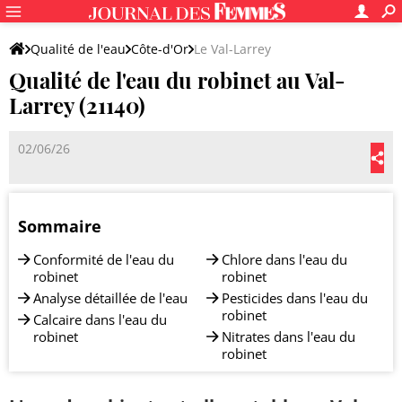
Qualité de l'eau
Côte-d'Or
Le Val-Larrey
Qualité de l'eau du robinet au Val-
Larrey (21140)
02/06/26
Sommaire
Conformité de l'eau du
Chlore dans l'eau du
robinet
robinet
Analyse détaillée de l'eau
Pesticides dans l'eau du
robinet
Calcaire dans l'eau du
robinet
Nitrates dans l'eau du
robinet