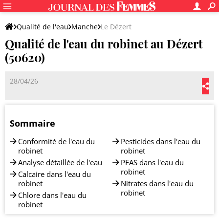
Qualité de l'eau
Manche
Le Dézert
Qualité de l'eau du robinet au Dézert
(50620)
28/04/26
Sommaire
Conformité de l'eau du
Pesticides dans l'eau du
robinet
robinet
Analyse détaillée de l'eau
PFAS dans l'eau du
robinet
Calcaire dans l'eau du
robinet
Nitrates dans l'eau du
robinet
Chlore dans l'eau du
robinet