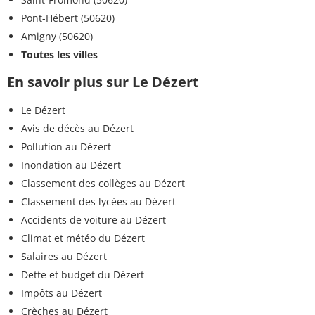
Pont-Hébert (50620)
Amigny (50620)
Toutes les villes
En savoir plus sur Le Dézert
Le Dézert
Avis de décès au Dézert
Pollution au Dézert
Inondation au Dézert
Classement des collèges au Dézert
Classement des lycées au Dézert
Accidents de voiture au Dézert
Climat et météo du Dézert
Salaires au Dézert
Dette et budget du Dézert
Impôts au Dézert
Crèches au Dézert