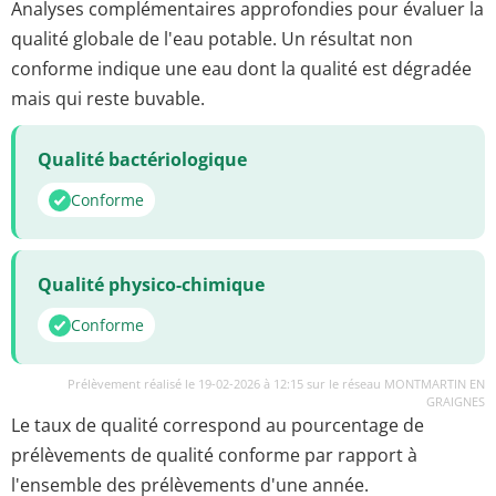
Analyses complémentaires approfondies pour évaluer la
qualité globale de l'eau potable. Un résultat non
conforme indique une eau dont la qualité est dégradée
mais qui reste buvable.
Qualité bactériologique
Conforme
Qualité physico-chimique
Conforme
Prélèvement réalisé le 19-02-2026 à 12:15 sur le réseau MONTMARTIN EN
GRAIGNES
Le taux de qualité correspond au pourcentage de
prélèvements de qualité conforme par rapport à
l'ensemble des prélèvements d'une année.