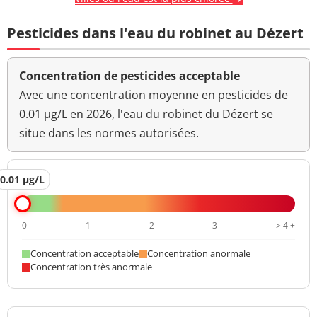
Pesticides dans l'eau du robinet au Dézert
Concentration de pesticides acceptable
Avec une concentration moyenne en pesticides de
0.01 µg/L en 2026, l'eau du robinet du Dézert se
situe dans les normes autorisées.
0.01 µg/L
0
1
2
3
> 4 +
Concentration acceptable
Concentration anormale
Concentration très anormale