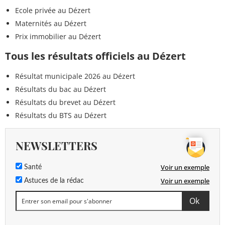
Ecole privée au Dézert
Maternités au Dézert
Prix immobilier au Dézert
Tous les résultats officiels au Dézert
Résultat municipale 2026 au Dézert
Résultats du bac au Dézert
Résultats du brevet au Dézert
Résultats du BTS au Dézert
NEWSLETTERS
Voir un exemple
Santé
Voir un exemple
Astuces de la rédac