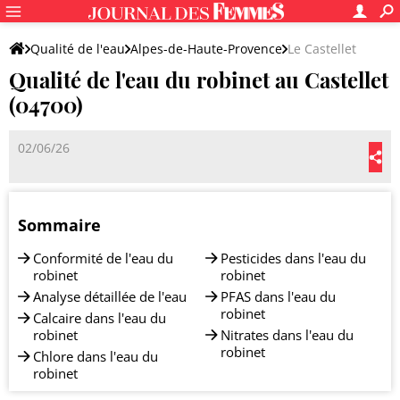
Qualité de l'eau
Alpes-de-Haute-Provence
Le Castellet
Qualité de l'eau du robinet au Castellet
(04700)
02/06/26
Sommaire
Conformité de l'eau du
Pesticides dans l'eau du
robinet
robinet
Analyse détaillée de l'eau
PFAS dans l'eau du
robinet
Calcaire dans l'eau du
robinet
Nitrates dans l'eau du
robinet
Chlore dans l'eau du
robinet