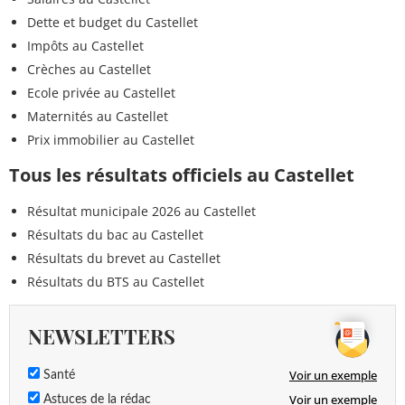
Dette et budget du Castellet
Impôts au Castellet
Crèches au Castellet
Ecole privée au Castellet
Maternités au Castellet
Prix immobilier au Castellet
Tous les résultats officiels au Castellet
Résultat municipale 2026 au Castellet
Résultats du bac au Castellet
Résultats du brevet au Castellet
Résultats du BTS au Castellet
NEWSLETTERS
Voir un exemple
Santé
Voir un exemple
Astuces de la rédac