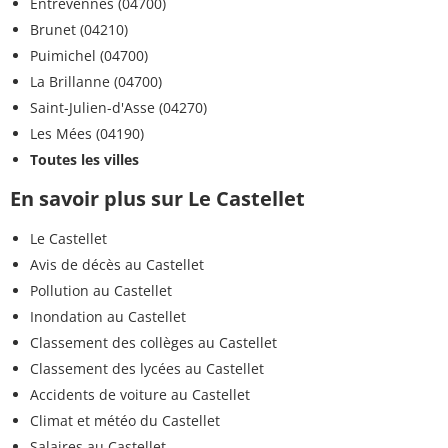
Entrevennes (04700)
Brunet (04210)
Puimichel (04700)
La Brillanne (04700)
Saint-Julien-d'Asse (04270)
Les Mées (04190)
Toutes les villes
En savoir plus sur Le Castellet
Le Castellet
Avis de décès au Castellet
Pollution au Castellet
Inondation au Castellet
Classement des collèges au Castellet
Classement des lycées au Castellet
Accidents de voiture au Castellet
Climat et météo du Castellet
Salaires au Castellet