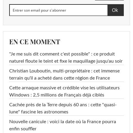
EN CE MOMENT
"Je me suis dit comment c'est possible" : ce produit
naturel floute le teint et fixe le maquillage jusqu'au soir
Christian Louboutin, multi-propriétaire : cet immense
terrain qu'il a acheté dans cette région de France
Cette arnaque massive et crédible vise les utilisateurs
Windows : 2,5 millions de Français déjà ciblés
Cachée près de la Terre depuis 60 ans : cette "quasi-
lune" fascine les astronomes
Nouvelle canicule : voici la date où la France pourra
enfin souffler