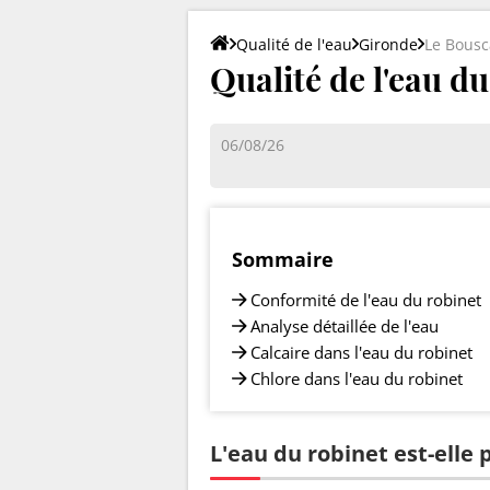
Qualité de l'eau
Gironde
Le Bousc
Qualité de l'eau d
06/08/26
Sommaire
Conformité de l'eau du robinet
Analyse détaillée de l'eau
Calcaire dans l'eau du robinet
Chlore dans l'eau du robinet
L'eau du robinet est-elle 