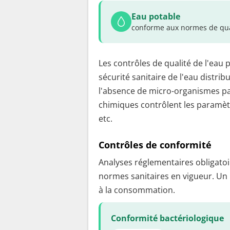
Eau potable
conforme aux normes de qua
Les contrôles de qualité de l'eau 
sécurité sanitaire de l'eau distrib
l'absence de micro-organismes pa
chimiques contrôlent les paramètr
etc.
Contrôles de conformité
Analyses réglementaires obligatoir
normes sanitaires en vigueur. Un
à la consommation.
Conformité bactériologique