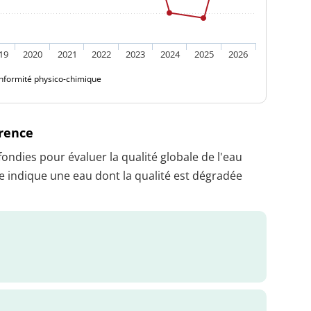
19
2020
2021
2022
2023
2024
2025
2026
nformité physico-chimique
érence
dies pour évaluer la qualité globale de l'eau
 indique une eau dont la qualité est dégradée