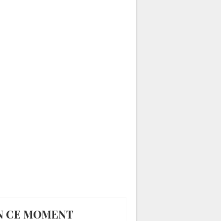
N CE MOMENT