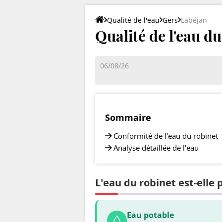
Qualité de l'eau
Gers
Labéjan
Qualité de l'eau d
06/08/26
Sommaire
Conformité de l'eau du robinet
Analyse détaillée de l'eau
L'eau du robinet est-elle 
Eau potable