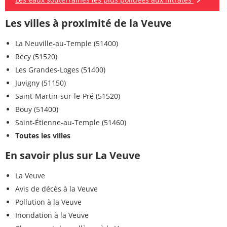
Les villes à proximité de la Veuve
La Neuville-au-Temple (51400)
Recy (51520)
Les Grandes-Loges (51400)
Juvigny (51150)
Saint-Martin-sur-le-Pré (51520)
Bouy (51400)
Saint-Étienne-au-Temple (51460)
Toutes les villes
En savoir plus sur La Veuve
La Veuve
Avis de décès à la Veuve
Pollution à la Veuve
Inondation à la Veuve