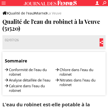
Qualité de l'eau
Marne
La Veuve
Qualité de l'eau du robinet à la Veuve
(51520)
02/07/26
Sommaire
Conformité de l'eau du
Chlore dans l'eau du
robinet
robinet
Analyse détaillée de l'eau
Nitrates dans l'eau du
robinet
Calcaire dans l'eau du
robinet
L'eau du robinet est-elle potable à la