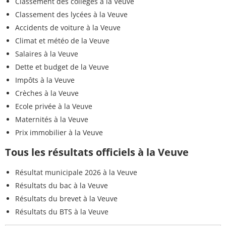
Classement des collèges à la Veuve
Classement des lycées à la Veuve
Accidents de voiture à la Veuve
Climat et météo de la Veuve
Salaires à la Veuve
Dette et budget de la Veuve
Impôts à la Veuve
Crèches à la Veuve
Ecole privée à la Veuve
Maternités à la Veuve
Prix immobilier à la Veuve
Tous les résultats officiels à la Veuve
Résultat municipale 2026 à la Veuve
Résultats du bac à la Veuve
Résultats du brevet à la Veuve
Résultats du BTS à la Veuve