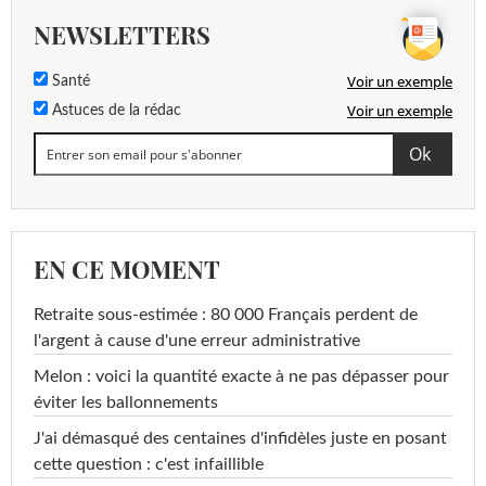
NEWSLETTERS
Voir un exemple
Santé
Voir un exemple
Astuces de la rédac
EN CE MOMENT
Retraite sous-estimée : 80 000 Français perdent de
l'argent à cause d'une erreur administrative
Melon : voici la quantité exacte à ne pas dépasser pour
éviter les ballonnements
J'ai démasqué des centaines d'infidèles juste en posant
cette question : c'est infaillible