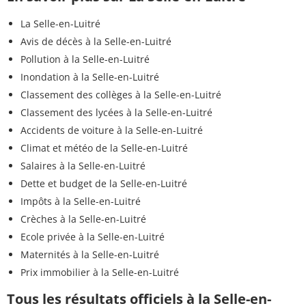
La Selle-en-Luitré
Avis de décès à la Selle-en-Luitré
Pollution à la Selle-en-Luitré
Inondation à la Selle-en-Luitré
Classement des collèges à la Selle-en-Luitré
Classement des lycées à la Selle-en-Luitré
Accidents de voiture à la Selle-en-Luitré
Climat et météo de la Selle-en-Luitré
Salaires à la Selle-en-Luitré
Dette et budget de la Selle-en-Luitré
Impôts à la Selle-en-Luitré
Crèches à la Selle-en-Luitré
Ecole privée à la Selle-en-Luitré
Maternités à la Selle-en-Luitré
Prix immobilier à la Selle-en-Luitré
Tous les résultats officiels à la Selle-en-