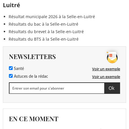
Luitré
Résultat municipale 2026 à la Selle-en-Luitré
Résultats du bac à la Selle-en-Luitré
Résultats du brevet à la Selle-en-Luitré
Résultats du BTS à la Selle-en-Luitré
NEWSLETTERS
Voir un exemple
Santé
Voir un exemple
Astuces de la rédac
EN CE MOMENT