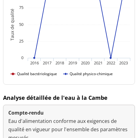
75
Taux de qualité
50
25
0
2016
2017
2018
2019
2020
2021
2022
2023
Qualité bactériologique
Qualité physico-chimique
Analyse détaillée de l'eau à la Cambe
Compte-rendu
Eau d'alimentation conforme aux exigences de
qualité en vigueur pour l'ensemble des paramètres
mesurés.