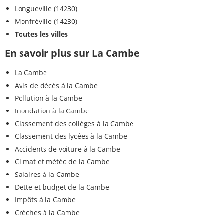
Longueville (14230)
Monfréville (14230)
Toutes les villes
En savoir plus sur La Cambe
La Cambe
Avis de décès à la Cambe
Pollution à la Cambe
Inondation à la Cambe
Classement des collèges à la Cambe
Classement des lycées à la Cambe
Accidents de voiture à la Cambe
Climat et météo de la Cambe
Salaires à la Cambe
Dette et budget de la Cambe
Impôts à la Cambe
Crèches à la Cambe