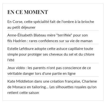
EN CE MOMENT
En Corse, cette spécialité fait de l'ombre à la brioche
au petit déjeuner
Anne-Élisabeth Blateau mère "terrifiée" pour son
fils Hadrien : rares confidences sur sa vie de maman
Estelle Lefébure adopte cette astuce capillaire toute
simple pour protéger ses cheveux du sel et du chlore
l'été
Jeux vidéo : les parents n'ont pas conscience de ce
véritable danger lors d'une partie en ligne
Kate Middleton dans une création française, Charlene
de Monaco en tailoring… Les silhouettes royales qu'on
retient cette saison