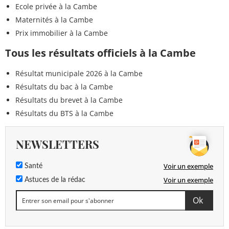
Ecole privée à la Cambe
Maternités à la Cambe
Prix immobilier à la Cambe
Tous les résultats officiels à la Cambe
Résultat municipale 2026 à la Cambe
Résultats du bac à la Cambe
Résultats du brevet à la Cambe
Résultats du BTS à la Cambe
NEWSLETTERS
Voir un exemple
Santé
Voir un exemple
Astuces de la rédac