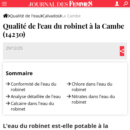
Qualité de l'eau
Calvados
La Cambe
Qualité de l'eau du robinet à la Cambe
(14230)
29/12/25
Sommaire
Conformité de l'eau du
Chlore dans l'eau du
robinet
robinet
Analyse détaillée de l'eau
Nitrates dans l'eau du
robinet
Calcaire dans l'eau du
robinet
L'eau du robinet est-elle potable à la