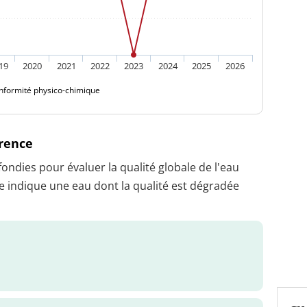
19
2020
2021
2022
2023
2024
2025
2026
nformité physico-chimique
érence
dies pour évaluer la qualité globale de l'eau
 indique une eau dont la qualité est dégradée