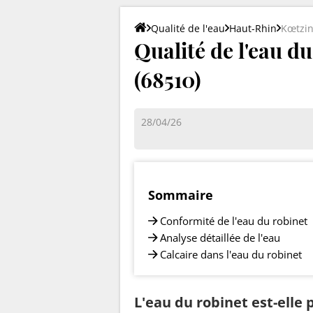
Qualité de l'eau
Haut-Rhin
Kœtzi
Qualité de l'eau d
(68510)
28/04/26
Sommaire
Conformité de l'eau du robinet
Analyse détaillée de l'eau
Calcaire dans l'eau du robinet
L'eau du robinet est-elle