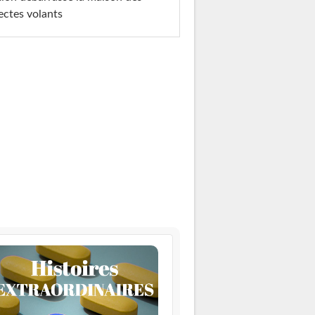
ectes volants