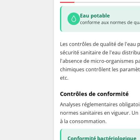
Eau potable
conforme aux normes de qua
Les contrôles de qualité de l'eau 
sécurité sanitaire de l'eau distrib
l'absence de micro-organismes pa
chimiques contrôlent les paramètr
etc.
Contrôles de conformité
Analyses réglementaires obligatoir
normes sanitaires en vigueur. Un
à la consommation.
Conformité bactériologique