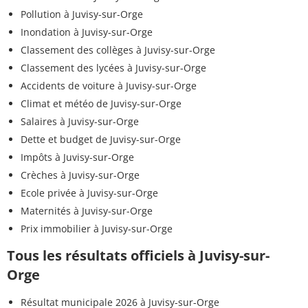
Pollution à Juvisy-sur-Orge
Inondation à Juvisy-sur-Orge
Classement des collèges à Juvisy-sur-Orge
Classement des lycées à Juvisy-sur-Orge
Accidents de voiture à Juvisy-sur-Orge
Climat et météo de Juvisy-sur-Orge
Salaires à Juvisy-sur-Orge
Dette et budget de Juvisy-sur-Orge
Impôts à Juvisy-sur-Orge
Crèches à Juvisy-sur-Orge
Ecole privée à Juvisy-sur-Orge
Maternités à Juvisy-sur-Orge
Prix immobilier à Juvisy-sur-Orge
Tous les résultats officiels à Juvisy-sur-
Orge
Résultat municipale 2026 à Juvisy-sur-Orge