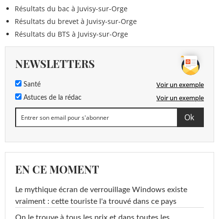
Résultats du bac à Juvisy-sur-Orge
Résultats du brevet à Juvisy-sur-Orge
Résultats du BTS à Juvisy-sur-Orge
NEWSLETTERS
Voir un exemple
Santé
Voir un exemple
Astuces de la rédac
EN CE MOMENT
Le mythique écran de verrouillage Windows existe
vraiment : cette touriste l'a trouvé dans ce pays
On le trouve à tous les prix et dans toutes les