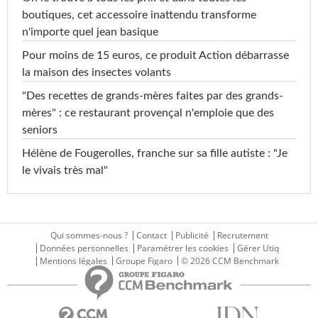
boutiques, cet accessoire inattendu transforme
n'importe quel jean basique
Pour moins de 15 euros, ce produit Action débarrasse
la maison des insectes volants
"Des recettes de grands-mères faites par des grands-
mères" : ce restaurant provençal n'emploie que des
seniors
Hélène de Fougerolles, franche sur sa fille autiste : "Je
le vivais très mal"
Qui sommes-nous ?
Contact
Publicité
Recrutement
Données personnelles
Paramétrer les cookies
Gérer Utiq
Mentions légales
Groupe Figaro
© 2026 CCM Benchmark