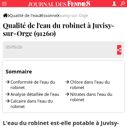
Qualité de l'eau
Essonne
Juvisy-sur-Orge
Qualité de l'eau du robinet à Juvisy-
sur-Orge (91260)
05/05/26
Sommaire
Conformité de l'eau du
Chlore dans l'eau du
robinet
robinet
Analyse détaillée de l'eau
Nitrates dans l'eau du
robinet
Calcaire dans l'eau du
robinet
L'eau du robinet est-elle potable à Juvisy-