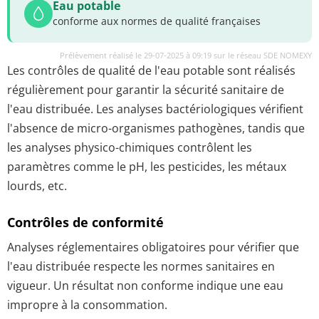
Eau potable
conforme aux normes de qualité françaises
Prélèvement réalisé le 29-07-2025 à 09:19 sur le réseau SDE NOMEXY
Les contrôles de qualité de l'eau potable sont réalisés
régulièrement pour garantir la sécurité sanitaire de
l'eau distribuée. Les analyses bactériologiques vérifient
l'absence de micro-organismes pathogènes, tandis que
les analyses physico-chimiques contrôlent les
paramètres comme le pH, les pesticides, les métaux
lourds, etc.
Contrôles de conformité
Analyses réglementaires obligatoires pour vérifier que
l'eau distribuée respecte les normes sanitaires en
vigueur. Un résultat non conforme indique une eau
impropre à la consommation.