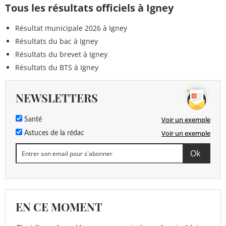
Tous les résultats officiels à Igney
Résultat municipale 2026 à Igney
Résultats du bac à Igney
Résultats du brevet à Igney
Résultats du BTS à Igney
NEWSLETTERS
Voir un exemple
Santé
Voir un exemple
Astuces de la rédac
EN CE MOMENT