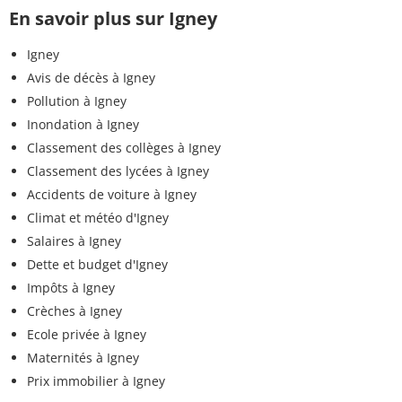
En savoir plus sur Igney
Igney
Avis de décès à Igney
Pollution à Igney
Inondation à Igney
Classement des collèges à Igney
Classement des lycées à Igney
Accidents de voiture à Igney
Climat et météo d'Igney
Salaires à Igney
Dette et budget d'Igney
Impôts à Igney
Crèches à Igney
Ecole privée à Igney
Maternités à Igney
Prix immobilier à Igney