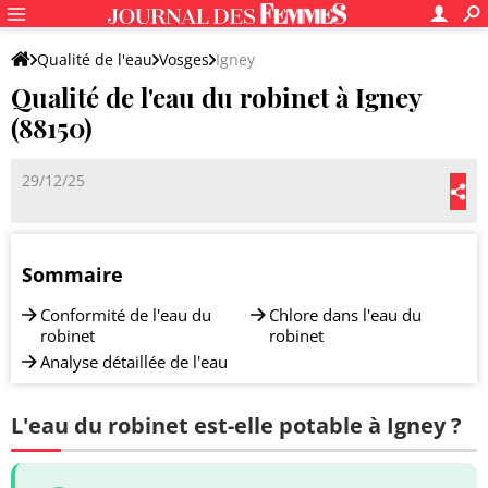
Qualité de l'eau
Vosges
Igney
Qualité de l'eau du robinet à Igney
(88150)
29/12/25
Sommaire
Conformité de l'eau du
Chlore dans l'eau du
robinet
robinet
Analyse détaillée de l'eau
L'eau du robinet est-elle potable à Igney ?