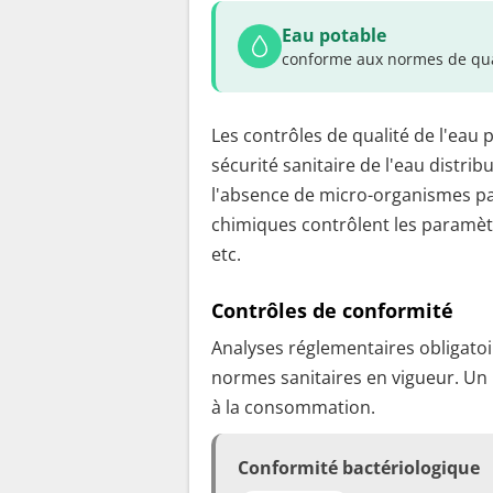
Eau potable
conforme aux normes de qua
Les contrôles de qualité de l'eau 
sécurité sanitaire de l'eau distrib
l'absence de micro-organismes pa
chimiques contrôlent les paramètr
etc.
Contrôles de conformité
Analyses réglementaires obligatoir
normes sanitaires en vigueur. Un
à la consommation.
Conformité bactériologique