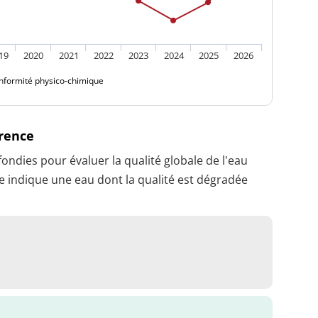
19
2020
2021
2022
2023
2024
2025
2026
nformité physico-chimique
érence
dies pour évaluer la qualité globale de l'eau
 indique une eau dont la qualité est dégradée