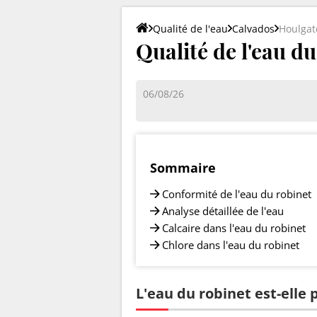
Qualité de l'eau
Calvados
Houlgat
Qualité de l'eau du
06/08/26
Sommaire
Conformité de l'eau du robinet
Analyse détaillée de l'eau
Calcaire dans l'eau du robinet
Chlore dans l'eau du robinet
L'eau du robinet est-elle 