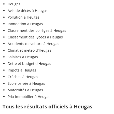
Heugas
Avis de décès à Heugas
Pollution à Heugas
Inondation à Heugas
Classement des collèges à Heugas
Classement des lycées à Heugas
Accidents de voiture à Heugas
Climat et météo d'Heugas
Salaires à Heugas
Dette et budget d'Heugas
Impôts à Heugas
Crèches à Heugas
Ecole privée à Heugas
Maternités à Heugas
Prix immobilier à Heugas
Tous les résultats officiels à Heugas