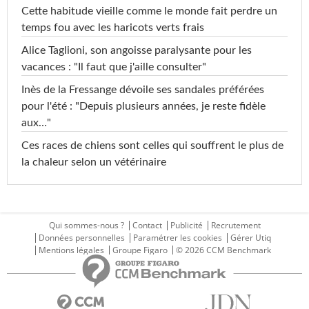
Cette habitude vieille comme le monde fait perdre un
temps fou avec les haricots verts frais
Alice Taglioni, son angoisse paralysante pour les
vacances : "Il faut que j'aille consulter"
Inès de la Fressange dévoile ses sandales préférées
pour l'été : "Depuis plusieurs années, je reste fidèle
aux…"
Ces races de chiens sont celles qui souffrent le plus de
la chaleur selon un vétérinaire
Qui sommes-nous ?
Contact
Publicité
Recrutement
Données personnelles
Paramétrer les cookies
Gérer Utiq
Mentions légales
Groupe Figaro
© 2026 CCM Benchmark