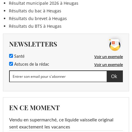
Résultat municipale 2026 à Heugas
Résultats du bac à Heugas
Résultats du brevet à Heugas
Résultats du BTS à Heugas
NEWSLETTERS
Voir un exemple
Santé
Voir un exemple
Astuces de la rédac
EN CE MOMENT
Vendu en supermarché, ce liquide vaisselle original
sent exactement les vacances