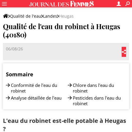
Qualité de l'eau
Landes
Heugas
Qualité de l'eau du robinet à Heugas
(40180)
06/08/26
Sommaire
Conformité de l'eau du
Chlore dans l'eau du
robinet
robinet
Analyse détaillée de l'eau
Pesticides dans l'eau du
robinet
L'eau du robinet est-elle potable à Heugas
?