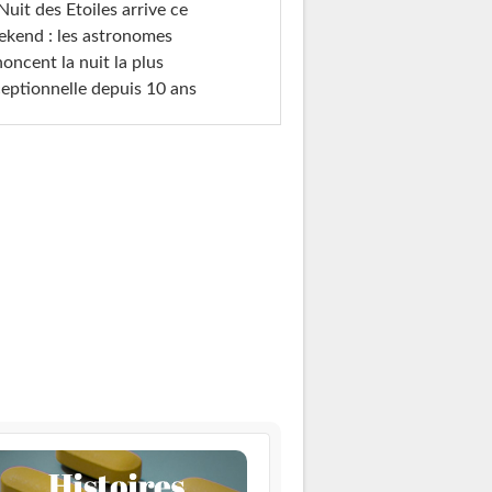
Nuit des Etoiles arrive ce
kend : les astronomes
oncent la nuit la plus
eptionnelle depuis 10 ans