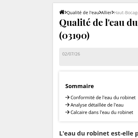
Qualité de l'eau
Allier
Haut-Bocag
Qualité de l'eau d
(03190)
02/07/26
Sommaire
Conformité de l'eau du robinet
Analyse détaillée de l'eau
Calcaire dans l'eau du robinet
L'eau du robinet est-elle