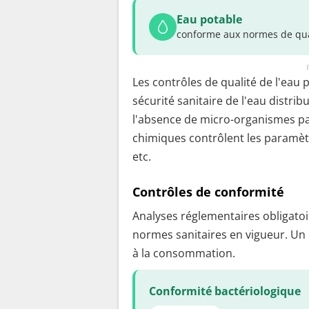
Eau potable
conforme aux normes de qua
Les contrôles de qualité de l'eau 
sécurité sanitaire de l'eau distrib
l'absence de micro-organismes pa
chimiques contrôlent les paramètr
etc.
Contrôles de conformité
Analyses réglementaires obligatoir
normes sanitaires en vigueur. Un
à la consommation.
Conformité bactériologique