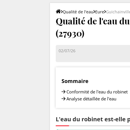
Qualité de l'eau
Eure
Guichainvill
Qualité de l'eau du
(27930)
02/07/26
Sommaire
Conformité de l'eau du robinet
Analyse détaillée de l'eau
L'eau du robinet est-elle 