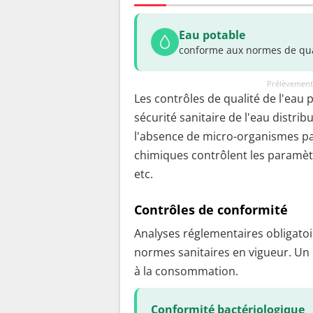
Eau potable
conforme aux normes de qua
Prélèvement
Les contrôles de qualité de l'eau 
sécurité sanitaire de l'eau distrib
l'absence de micro-organismes pa
chimiques contrôlent les paramètr
etc.
Contrôles de conformité
Analyses réglementaires obligatoir
normes sanitaires en vigueur. Un
à la consommation.
Conformité bactériologique