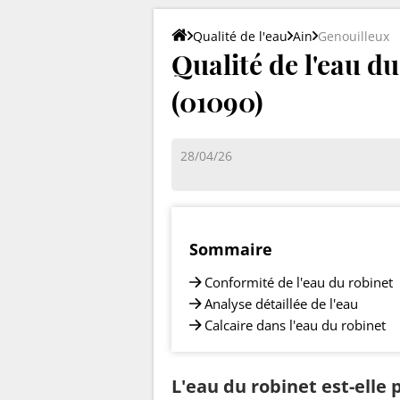
Qualité de l'eau
Ain
Genouilleux
Qualité de l'eau d
(01090)
28/04/26
Sommaire
Conformité de l'eau du robinet
Analyse détaillée de l'eau
Calcaire dans l'eau du robinet
L'eau du robinet est-elle 