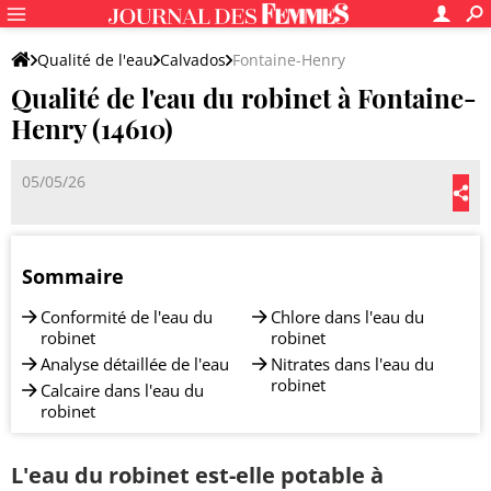
Qualité de l'eau
Calvados
Fontaine-Henry
Qualité de l'eau du robinet à Fontaine-
Henry (14610)
05/05/26
Sommaire
Conformité de l'eau du
Chlore dans l'eau du
robinet
robinet
Analyse détaillée de l'eau
Nitrates dans l'eau du
robinet
Calcaire dans l'eau du
robinet
L'eau du robinet est-elle potable à