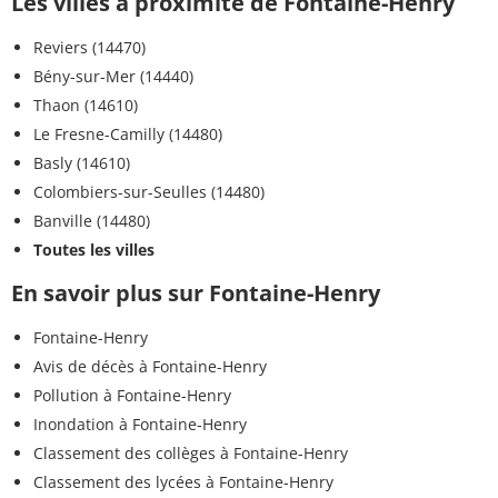
Les villes à proximité de Fontaine-Henry
Reviers (14470)
Bény-sur-Mer (14440)
Thaon (14610)
Le Fresne-Camilly (14480)
Basly (14610)
Colombiers-sur-Seulles (14480)
Banville (14480)
Toutes les villes
En savoir plus sur Fontaine-Henry
Fontaine-Henry
Avis de décès à Fontaine-Henry
Pollution à Fontaine-Henry
Inondation à Fontaine-Henry
Classement des collèges à Fontaine-Henry
Classement des lycées à Fontaine-Henry