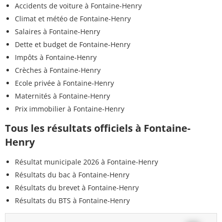
Accidents de voiture à Fontaine-Henry
Climat et météo de Fontaine-Henry
Salaires à Fontaine-Henry
Dette et budget de Fontaine-Henry
Impôts à Fontaine-Henry
Crèches à Fontaine-Henry
Ecole privée à Fontaine-Henry
Maternités à Fontaine-Henry
Prix immobilier à Fontaine-Henry
Tous les résultats officiels à Fontaine-
Henry
Résultat municipale 2026 à Fontaine-Henry
Résultats du bac à Fontaine-Henry
Résultats du brevet à Fontaine-Henry
Résultats du BTS à Fontaine-Henry