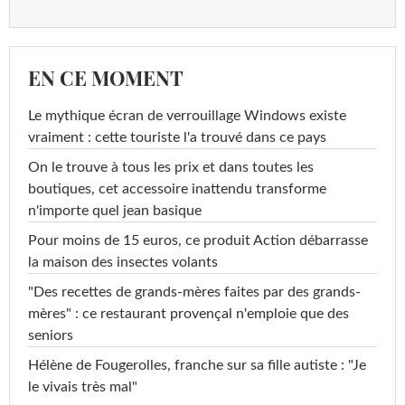
EN CE MOMENT
Le mythique écran de verrouillage Windows existe
vraiment : cette touriste l'a trouvé dans ce pays
On le trouve à tous les prix et dans toutes les
boutiques, cet accessoire inattendu transforme
n'importe quel jean basique
Pour moins de 15 euros, ce produit Action débarrasse
la maison des insectes volants
"Des recettes de grands-mères faites par des grands-
mères" : ce restaurant provençal n'emploie que des
seniors
Hélène de Fougerolles, franche sur sa fille autiste : "Je
le vivais très mal"