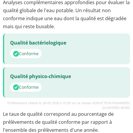
Analyses complémentaires approfondies pour évaluer la
qualité globale de l'eau potable. Un résultat non
conforme indique une eau dont la qualité est dégradée
mais qui reste buvable.
Qualité bactériologique
Conforme
Qualité physico-chimique
Conforme
Prélèvement réalisé le 28-05-2026 à 10:30 sur le réseau ADDUCTION FIGANIERES
QUARTIERS NORD
Le taux de qualité correspond au pourcentage de
prélèvements de qualité conforme par rapport à
l'ensemble des prélèvements d'une année.