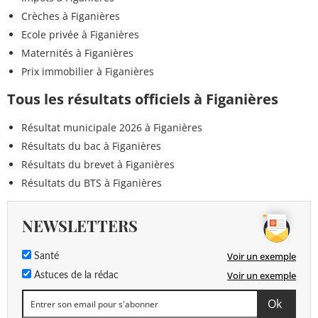
Crèches à Figanières
Ecole privée à Figanières
Maternités à Figanières
Prix immobilier à Figanières
Tous les résultats officiels à Figanières
Résultat municipale 2026 à Figanières
Résultats du bac à Figanières
Résultats du brevet à Figanières
Résultats du BTS à Figanières
NEWSLETTERS
Voir un exemple
Santé
Voir un exemple
Astuces de la rédac