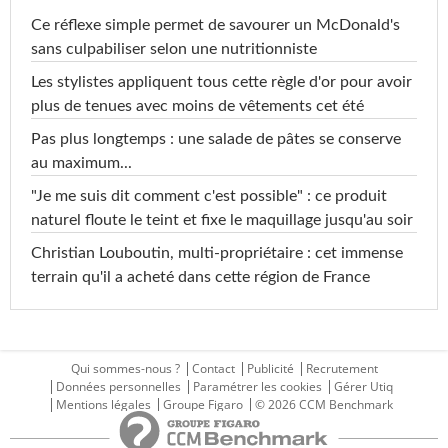
Ce réflexe simple permet de savourer un McDonald's
sans culpabiliser selon une nutritionniste
Les stylistes appliquent tous cette règle d'or pour avoir
plus de tenues avec moins de vêtements cet été
Pas plus longtemps : une salade de pâtes se conserve
au maximum...
"Je me suis dit comment c'est possible" : ce produit
naturel floute le teint et fixe le maquillage jusqu'au soir
Christian Louboutin, multi-propriétaire : cet immense
terrain qu'il a acheté dans cette région de France
Qui sommes-nous ?
Contact
Publicité
Recrutement
Données personnelles
Paramétrer les cookies
Gérer Utiq
Mentions légales
Groupe Figaro
© 2026 CCM Benchmark