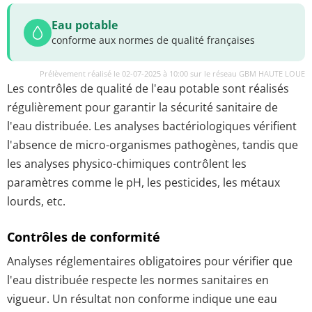
Eau potable
conforme aux normes de qualité françaises
Prélèvement réalisé le 02-07-2025 à 10:00 sur le réseau GBM HAUTE LOUE
Les contrôles de qualité de l'eau potable sont réalisés
régulièrement pour garantir la sécurité sanitaire de
l'eau distribuée. Les analyses bactériologiques vérifient
l'absence de micro-organismes pathogènes, tandis que
les analyses physico-chimiques contrôlent les
paramètres comme le pH, les pesticides, les métaux
lourds, etc.
Contrôles de conformité
Analyses réglementaires obligatoires pour vérifier que
l'eau distribuée respecte les normes sanitaires en
vigueur. Un résultat non conforme indique une eau