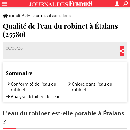
Qualité de l'eau
Doubs
Étalans
Qualité de l'eau du robinet à Étalans
(25580)
06/08/26
Sommaire
Conformité de l'eau du
Chlore dans l'eau du
robinet
robinet
Analyse détaillée de l'eau
L'eau du robinet est-elle potable à Étalans
?