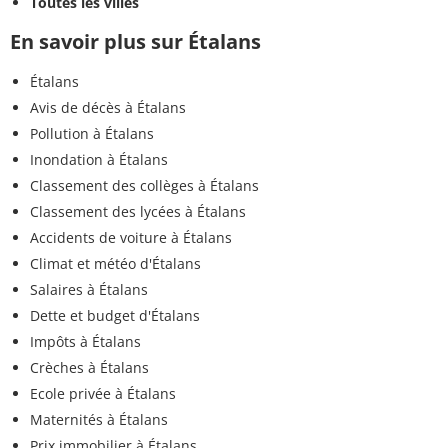
Toutes les villes
En savoir plus sur Étalans
Étalans
Avis de décès à Étalans
Pollution à Étalans
Inondation à Étalans
Classement des collèges à Étalans
Classement des lycées à Étalans
Accidents de voiture à Étalans
Climat et météo d'Étalans
Salaires à Étalans
Dette et budget d'Étalans
Impôts à Étalans
Crèches à Étalans
Ecole privée à Étalans
Maternités à Étalans
Prix immobilier à Étalans