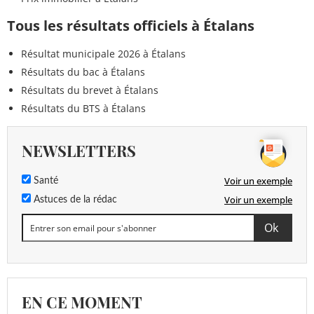
Tous les résultats officiels à Étalans
Résultat municipale 2026 à Étalans
Résultats du bac à Étalans
Résultats du brevet à Étalans
Résultats du BTS à Étalans
NEWSLETTERS
Voir un exemple
Santé
Voir un exemple
Astuces de la rédac
EN CE MOMENT