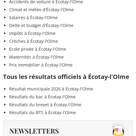
Accidents de voiture à Écotay-l'Olme
Climat et météo d'Écotay-l'Olme
Salaires à Écotay-l'Olme
Dette et budget d'Écotay-l'Olme
Impôts à Écotay-l'Olme
Crèches à Écotay-l'Olme
Ecole privée à Écotay-l'Olme
Maternités à Écotay-l'Olme
Prix immobilier à Écotay-l'Olme
Tous les résultats officiels à Écotay-l'Olme
Résultat municipale 2026 à Écotay-l'Olme
Résultats du bac à Écotay-l'Olme
Résultats du brevet à Écotay-l'Olme
Résultats du BTS à Écotay-l'Olme
NEWSLETTERS