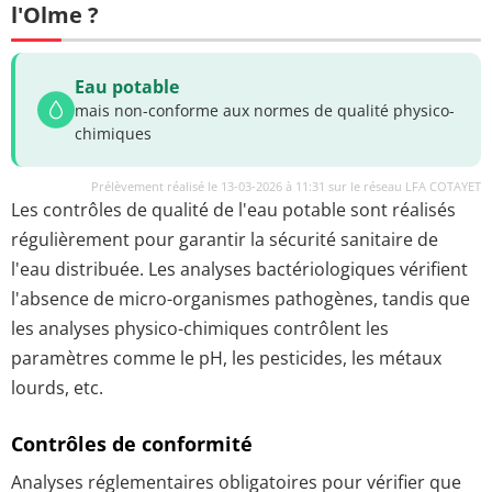
l'Olme ?
Eau potable
mais non-conforme aux normes de qualité physico-
chimiques
Prélèvement réalisé le 13-03-2026 à 11:31 sur le réseau LFA COTAYET
Les contrôles de qualité de l'eau potable sont réalisés
régulièrement pour garantir la sécurité sanitaire de
l'eau distribuée. Les analyses bactériologiques vérifient
l'absence de micro-organismes pathogènes, tandis que
les analyses physico-chimiques contrôlent les
paramètres comme le pH, les pesticides, les métaux
lourds, etc.
Contrôles de conformité
Analyses réglementaires obligatoires pour vérifier que