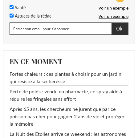
Voir un exemple
Santé
Voir un exemple
Astuces de la rédac
EN CE MOMENT
Fortes chaleurs : ces plantes à choisir pour un jardin
qui résiste à la sécheresse
Perte de poids : vendu en pharmacie, ce spray aide à
réduire les fringales sans effort
Après 65 ans, les chercheurs ne jurent que par ce
poisson pas cher pour gagner 2 ans de vie et protéger
la mémoire
La Nuit des Etoiles arrive ce weekend : les astronomes