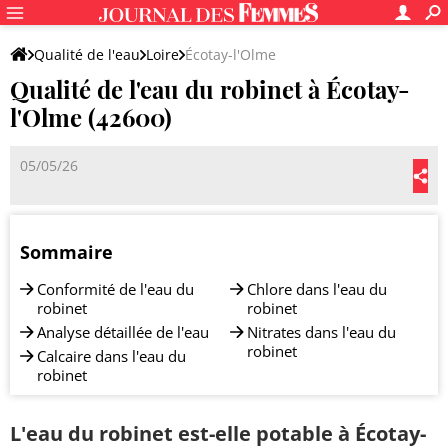
Qualité de l'eau
Loire
Écotay-l'Olme
Qualité de l'eau du robinet à Écotay-
l'Olme (42600)
05/05/26
Sommaire
Conformité de l'eau du
Chlore dans l'eau du
robinet
robinet
Analyse détaillée de l'eau
Nitrates dans l'eau du
robinet
Calcaire dans l'eau du
robinet
L'eau du robinet est-elle potable à Écotay-