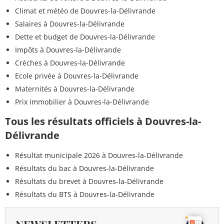
Climat et météo de Douvres-la-Délivrande
Salaires à Douvres-la-Délivrande
Dette et budget de Douvres-la-Délivrande
Impôts à Douvres-la-Délivrande
Crèches à Douvres-la-Délivrande
Ecole privée à Douvres-la-Délivrande
Maternités à Douvres-la-Délivrande
Prix immobilier à Douvres-la-Délivrande
Tous les résultats officiels à Douvres-la-
Délivrande
Résultat municipale 2026 à Douvres-la-Délivrande
Résultats du bac à Douvres-la-Délivrande
Résultats du brevet à Douvres-la-Délivrande
Résultats du BTS à Douvres-la-Délivrande