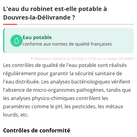
L'eau du robinet est-elle potable à
Douvres-la-Délivrande ?
Eau potable
conforme aux normes de qualité françaises
Prélèvement réalisé le 05-05-2026 à 10:50 sur le réseau DOUVRES
Les contrôles de qualité de l'eau potable sont réalisés
régulièrement pour garantir la sécurité sanitaire de
l'eau distribuée. Les analyses bactériologiques vérifient
l'absence de micro-organismes pathogènes, tandis que
les analyses physico-chimiques contrôlent les
paramètres comme le pH, les pesticides, les métaux
lourds, etc.
Contrôles de conformité