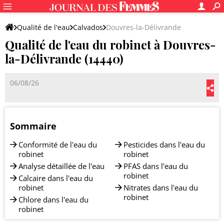
Qualité de l'eau
Calvados
Douvres-la-Délivrande
Qualité de l'eau du robinet à Douvres-
la-Délivrande (14440)
06/08/26
Sommaire
Conformité de l'eau du
Pesticides dans l'eau du
robinet
robinet
Analyse détaillée de l'eau
PFAS dans l'eau du
robinet
Calcaire dans l'eau du
robinet
Nitrates dans l'eau du
robinet
Chlore dans l'eau du
robinet