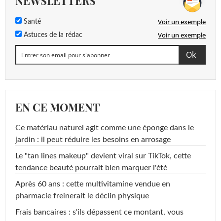
NEWSLETTERS
Voir un exemple
Santé
Voir un exemple
Astuces de la rédac
EN CE MOMENT
Ce matériau naturel agit comme une éponge dans le
jardin : il peut réduire les besoins en arrosage
Le "tan lines makeup" devient viral sur TikTok, cette
tendance beauté pourrait bien marquer l'été
Après 60 ans : cette multivitamine vendue en
pharmacie freinerait le déclin physique
Frais bancaires : s'ils dépassent ce montant, vous