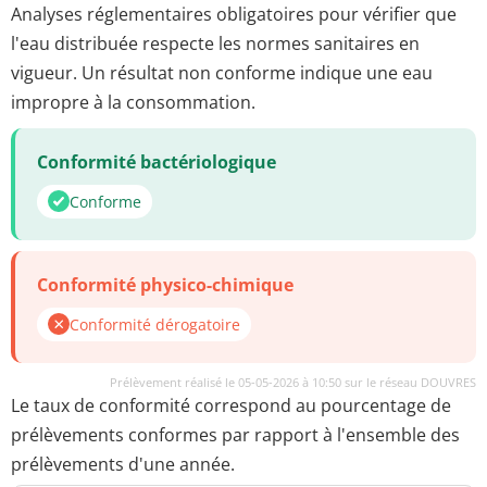
Analyses réglementaires obligatoires pour vérifier que
l'eau distribuée respecte les normes sanitaires en
vigueur. Un résultat non conforme indique une eau
impropre à la consommation.
Conformité bactériologique
Conforme
Conformité physico-chimique
Conformité dérogatoire
Prélèvement réalisé le 05-05-2026 à 10:50 sur le réseau DOUVRES
Le taux de conformité correspond au pourcentage de
prélèvements conformes par rapport à l'ensemble des
prélèvements d'une année.