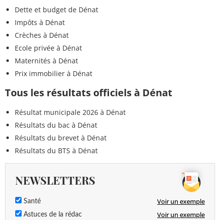
Dette et budget de Dénat
Impôts à Dénat
Crèches à Dénat
Ecole privée à Dénat
Maternités à Dénat
Prix immobilier à Dénat
Tous les résultats officiels à Dénat
Résultat municipale 2026 à Dénat
Résultats du bac à Dénat
Résultats du brevet à Dénat
Résultats du BTS à Dénat
NEWSLETTERS
Voir un exemple
Santé
Voir un exemple
Astuces de la rédac