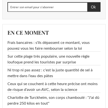
EN CE MOMENT
Frais bancaires : s'ils dépassent ce montant, vous
pouvez vous les faire rembourser selon la loi
Sur cette plage très populaire, une nouvelle règle
loufoque prend les touristes par surprise
Ni trop ni pas assez : c'est la juste quantité de sel à
mettre dans l'eau des pâtes
Ceux qui se couchent à cette heure précise ont moins
de risque d'avoir un AVC, selon la science
Charlotte de Turckheim, son corps chamboulé : "J'ai dû
perdre 250 kilos en tout"