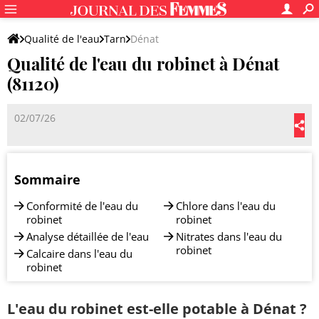
Qualité de l'eau
Tarn
Dénat
Qualité de l'eau du robinet à Dénat
(81120)
02/07/26
Sommaire
Conformité de l'eau du
Chlore dans l'eau du
robinet
robinet
Analyse détaillée de l'eau
Nitrates dans l'eau du
robinet
Calcaire dans l'eau du
robinet
L'eau du robinet est-elle potable à Dénat ?