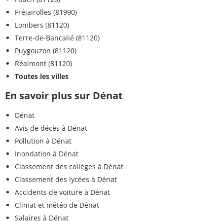
Fréjairolles (81990)
Lombers (81120)
Terre-de-Bancalié (81120)
Puygouzon (81120)
Réalmont (81120)
Toutes les villes
En savoir plus sur Dénat
Dénat
Avis de décès à Dénat
Pollution à Dénat
Inondation à Dénat
Classement des collèges à Dénat
Classement des lycées à Dénat
Accidents de voiture à Dénat
Climat et météo de Dénat
Salaires à Dénat