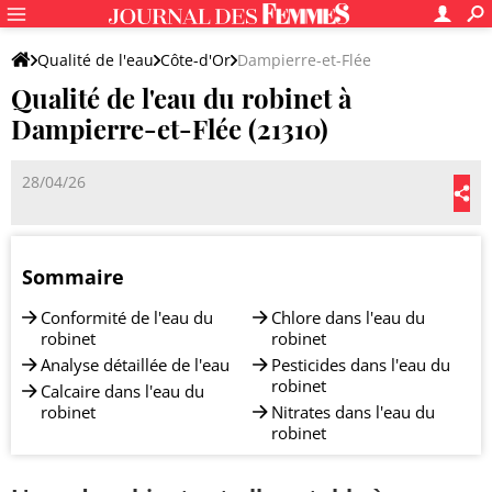
Qualité de l'eau
Côte-d'Or
Dampierre-et-Flée
Qualité de l'eau du robinet à
Dampierre-et-Flée (21310)
28/04/26
Sommaire
Conformité de l'eau du
Chlore dans l'eau du
robinet
robinet
Analyse détaillée de l'eau
Pesticides dans l'eau du
robinet
Calcaire dans l'eau du
robinet
Nitrates dans l'eau du
robinet