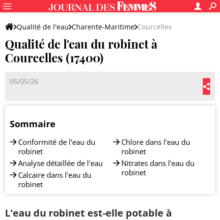
Qualité de l'eau
Charente-Maritime
Courcelles
Qualité de l'eau du robinet à
Courcelles (17400)
05/05/26
Sommaire
Conformité de l'eau du
Chlore dans l'eau du
robinet
robinet
Analyse détaillée de l'eau
Nitrates dans l'eau du
robinet
Calcaire dans l'eau du
robinet
L'eau du robinet est-elle potable à