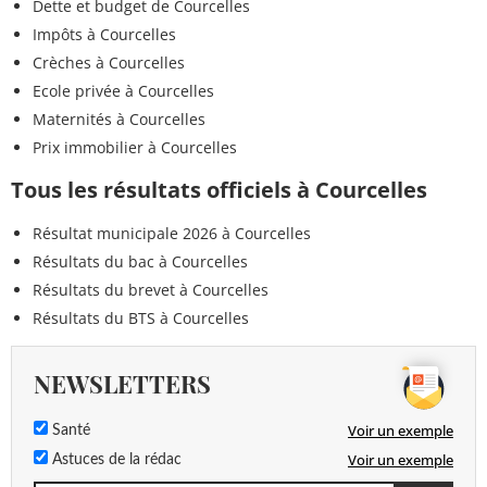
Dette et budget de Courcelles
Impôts à Courcelles
Crèches à Courcelles
Ecole privée à Courcelles
Maternités à Courcelles
Prix immobilier à Courcelles
Tous les résultats officiels à Courcelles
Résultat municipale 2026 à Courcelles
Résultats du bac à Courcelles
Résultats du brevet à Courcelles
Résultats du BTS à Courcelles
NEWSLETTERS
Voir un exemple
Santé
Voir un exemple
Astuces de la rédac