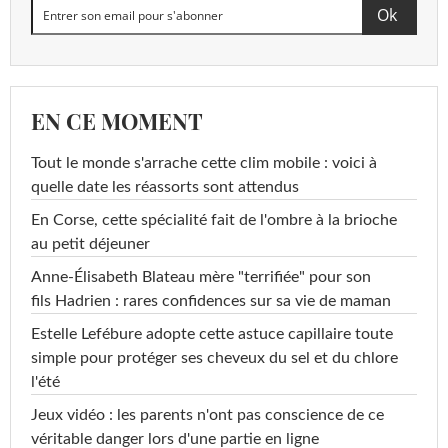
EN CE MOMENT
Tout le monde s'arrache cette clim mobile : voici à
quelle date les réassorts sont attendus
En Corse, cette spécialité fait de l'ombre à la brioche
au petit déjeuner
Anne-Élisabeth Blateau mère "terrifiée" pour son
fils Hadrien : rares confidences sur sa vie de maman
Estelle Lefébure adopte cette astuce capillaire toute
simple pour protéger ses cheveux du sel et du chlore
l'été
Jeux vidéo : les parents n'ont pas conscience de ce
véritable danger lors d'une partie en ligne