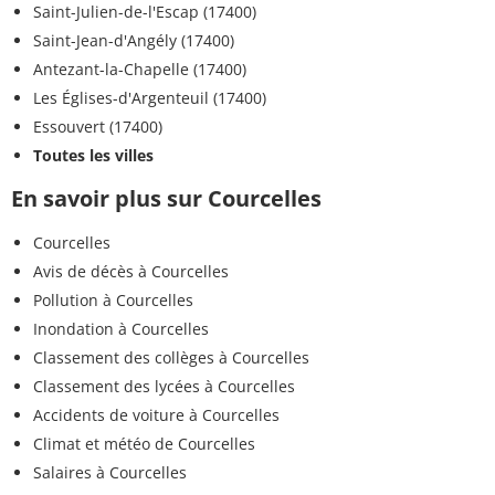
Saint-Julien-de-l'Escap (17400)
Saint-Jean-d'Angély (17400)
Antezant-la-Chapelle (17400)
Les Églises-d'Argenteuil (17400)
Essouvert (17400)
Toutes les villes
En savoir plus sur Courcelles
Courcelles
Avis de décès à Courcelles
Pollution à Courcelles
Inondation à Courcelles
Classement des collèges à Courcelles
Classement des lycées à Courcelles
Accidents de voiture à Courcelles
Climat et météo de Courcelles
Salaires à Courcelles