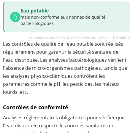
Eau potable
mais non-conforme aux normes de qualité
bactériologiques
Prélèvement réalisé le 20-02-2024 à 13:00 sur le réseau LE CAMBON
Les contrôles de qualité de l'eau potable sont réalisés
régulièrement pour garantir la sécurité sanitaire de
l'eau distribuée. Les analyses bactériologiques vérifient
l'absence de micro-organismes pathogènes, tandis que
les analyses physico-chimiques contrôlent les
paramètres comme le pH, les pesticides, les métaux
lourds, etc.
Contrôles de conformité
Analyses réglementaires obligatoires pour vérifier que
l'eau distribuée respecte les normes sanitaires en