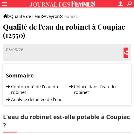
Qualité de l'eau
Aveyron
Coupiac
Qualité de l'eau du robinet à Coupiac
(12550)
06/08/26
Sommaire
Conformité de l'eau du
Chlore dans l'eau du
robinet
robinet
Analyse détaillée de l'eau
L'eau du robinet est-elle potable à Coupiac
?