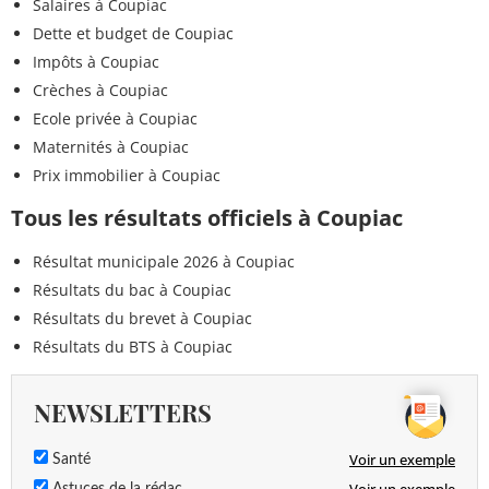
Salaires à Coupiac
Dette et budget de Coupiac
Impôts à Coupiac
Crèches à Coupiac
Ecole privée à Coupiac
Maternités à Coupiac
Prix immobilier à Coupiac
Tous les résultats officiels à Coupiac
Résultat municipale 2026 à Coupiac
Résultats du bac à Coupiac
Résultats du brevet à Coupiac
Résultats du BTS à Coupiac
NEWSLETTERS
Voir un exemple
Santé