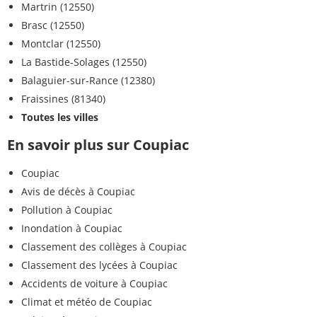
Martrin (12550)
Brasc (12550)
Montclar (12550)
La Bastide-Solages (12550)
Balaguier-sur-Rance (12380)
Fraissines (81340)
Toutes les villes
En savoir plus sur Coupiac
Coupiac
Avis de décès à Coupiac
Pollution à Coupiac
Inondation à Coupiac
Classement des collèges à Coupiac
Classement des lycées à Coupiac
Accidents de voiture à Coupiac
Climat et météo de Coupiac