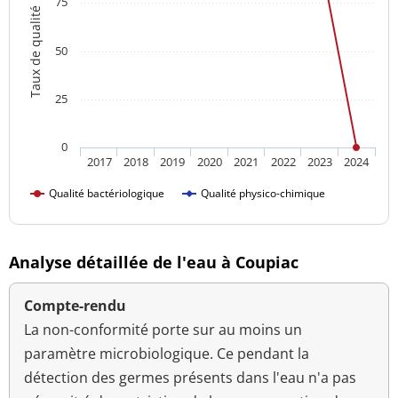
75
Taux de qualité
50
25
0
2017
2018
2019
2020
2021
2022
2023
2024
Qualité bactériologique
Qualité physico-chimique
Analyse détaillée de l'eau à Coupiac
Compte-rendu
La non-conformité porte sur au moins un
paramètre microbiologique. Ce pendant la
détection des germes présents dans l'eau n'a pas