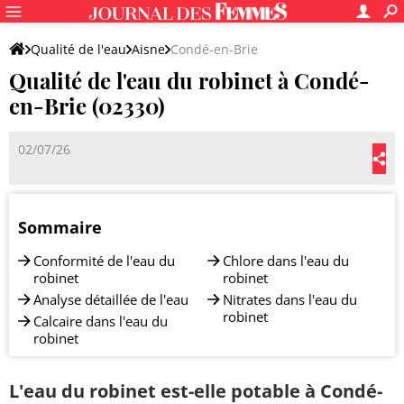
Qualité de l'eau
Aisne
Condé-en-Brie
Qualité de l'eau du robinet à Condé-
en-Brie (02330)
02/07/26
Sommaire
Conformité de l'eau du
Chlore dans l'eau du
robinet
robinet
Analyse détaillée de l'eau
Nitrates dans l'eau du
robinet
Calcaire dans l'eau du
robinet
L'eau du robinet est-elle potable à Condé-