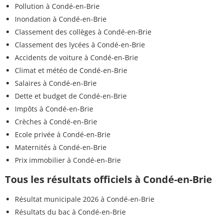
Pollution à Condé-en-Brie
Inondation à Condé-en-Brie
Classement des collèges à Condé-en-Brie
Classement des lycées à Condé-en-Brie
Accidents de voiture à Condé-en-Brie
Climat et météo de Condé-en-Brie
Salaires à Condé-en-Brie
Dette et budget de Condé-en-Brie
Impôts à Condé-en-Brie
Crèches à Condé-en-Brie
Ecole privée à Condé-en-Brie
Maternités à Condé-en-Brie
Prix immobilier à Condé-en-Brie
Tous les résultats officiels à Condé-en-Brie
Résultat municipale 2026 à Condé-en-Brie
Résultats du bac à Condé-en-Brie