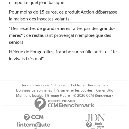
n'importe quel jean basique
Pour moins de 15 euros, ce produit Action débarrasse
la maison des insectes volants
"Des recettes de grands-mères faites par des grands-
mères" : ce restaurant provençal n'emploie que des
seniors
Hélène de Fougerolles, franche sur sa fille autiste : "Je
le vivais très mal"
Qui sommes-nous ?
Contact
Publicité
Recrutement
Données personnelles
Paramétrer les cookies
Gérer Utiq
Mentions légales
Groupe Figaro
© 2026 CCM Benchmark