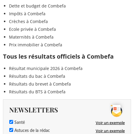
Dette et budget de Combefa
Impôts à Combefa
Crèches à Combefa
Ecole privée à Combefa
Maternités à Combefa
Prix immobilier à Combefa
Tous les résultats officiels à Combefa
Résultat municipale 2026 à Combefa
Résultats du bac à Combefa
Résultats du brevet à Combefa
Résultats du BTS à Combefa
NEWSLETTERS
Voir un exemple
Santé
Voir un exemple
Astuces de la rédac