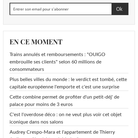
EN CE MOMENT
Trains annulés et remboursements : "OUIGO
embrouille ses clients" selon 60 millions de
consommateurs
Plus belles villes du monde : le verdict est tombé, cette
capitale européenne l'emporte et c'est une surprise
Cette combine permet de profiter d'un petit-déj' de
palace pour moins de 3 euros
C'est l'overdose déco : on ne veut plus voir cet objet
iconique dans nos salons
Audrey Crespo-Mara et l'appartement de Thierry