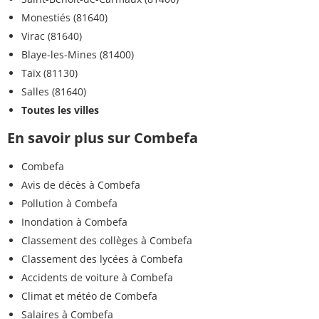
Monestiés (81640)
Virac (81640)
Blaye-les-Mines (81400)
Taïx (81130)
Salles (81640)
Toutes les villes
En savoir plus sur Combefa
Combefa
Avis de décès à Combefa
Pollution à Combefa
Inondation à Combefa
Classement des collèges à Combefa
Classement des lycées à Combefa
Accidents de voiture à Combefa
Climat et météo de Combefa
Salaires à Combefa