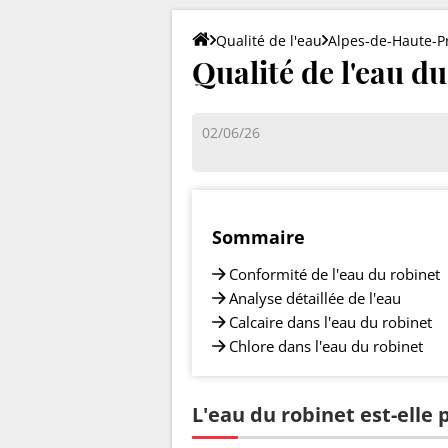
Qualité de l'eau
Alpes-de-Haute-P
Qualité de l'eau du
02/06/26
Sommaire
Conformité de l'eau du robinet
Analyse détaillée de l'eau
Calcaire dans l'eau du robinet
Chlore dans l'eau du robinet
L'eau du robinet est-elle 