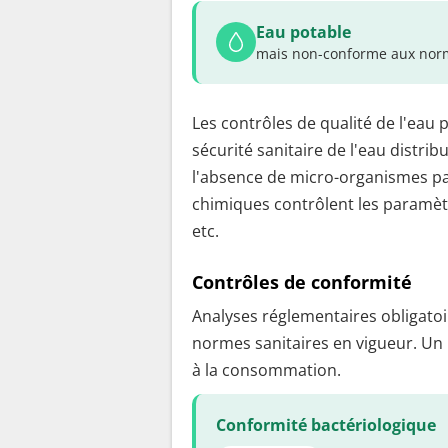
Eau potable
mais non-conforme aux norm
Les contrôles de qualité de l'eau 
sécurité sanitaire de l'eau distrib
l'absence de micro-organismes pa
chimiques contrôlent les paramètr
etc.
Contrôles de conformité
Analyses réglementaires obligatoir
normes sanitaires en vigueur. Un
à la consommation.
Conformité bactériologique