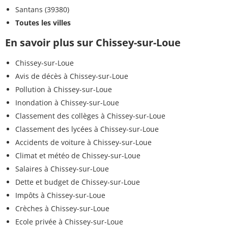
Santans (39380)
Toutes les villes
En savoir plus sur Chissey-sur-Loue
Chissey-sur-Loue
Avis de décès à Chissey-sur-Loue
Pollution à Chissey-sur-Loue
Inondation à Chissey-sur-Loue
Classement des collèges à Chissey-sur-Loue
Classement des lycées à Chissey-sur-Loue
Accidents de voiture à Chissey-sur-Loue
Climat et météo de Chissey-sur-Loue
Salaires à Chissey-sur-Loue
Dette et budget de Chissey-sur-Loue
Impôts à Chissey-sur-Loue
Crèches à Chissey-sur-Loue
Ecole privée à Chissey-sur-Loue