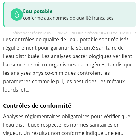
Eau potable
conforme aux normes de qualité françaises
Prélèvement réalisé le 05-11-2025 à 11:00 sur le réseau SIEA DU VAL D'AMOUR
Les contrôles de qualité de l'eau potable sont réalisés
régulièrement pour garantir la sécurité sanitaire de
l'eau distribuée. Les analyses bactériologiques vérifient
l'absence de micro-organismes pathogènes, tandis que
les analyses physico-chimiques contrôlent les
paramètres comme le pH, les pesticides, les métaux
lourds, etc.
Contrôles de conformité
Analyses réglementaires obligatoires pour vérifier que
l'eau distribuée respecte les normes sanitaires en
vigueur. Un résultat non conforme indique une eau