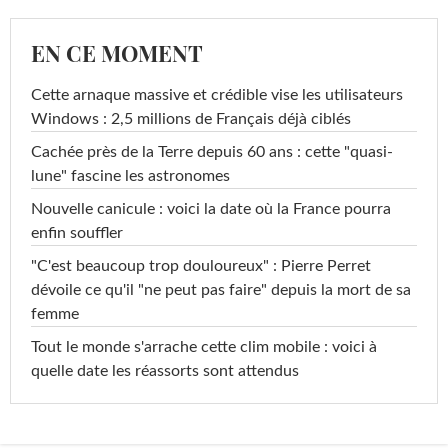
EN CE MOMENT
Cette arnaque massive et crédible vise les utilisateurs
Windows : 2,5 millions de Français déjà ciblés
Cachée près de la Terre depuis 60 ans : cette "quasi-
lune" fascine les astronomes
Nouvelle canicule : voici la date où la France pourra
enfin souffler
"C'est beaucoup trop douloureux" : Pierre Perret
dévoile ce qu'il "ne peut pas faire" depuis la mort de sa
femme
Tout le monde s'arrache cette clim mobile : voici à
quelle date les réassorts sont attendus