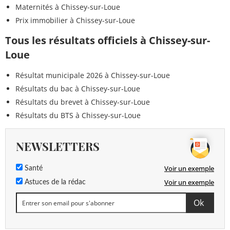
Maternités à Chissey-sur-Loue
Prix immobilier à Chissey-sur-Loue
Tous les résultats officiels à Chissey-sur-
Loue
Résultat municipale 2026 à Chissey-sur-Loue
Résultats du bac à Chissey-sur-Loue
Résultats du brevet à Chissey-sur-Loue
Résultats du BTS à Chissey-sur-Loue
NEWSLETTERS
Voir un exemple
Santé
Voir un exemple
Astuces de la rédac