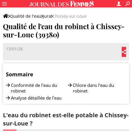
Qualité de l'eau
Jura
Chissey-sur-Loue
Qualité de l'eau du robinet à Chissey-
sur-Loue (39380)
13/01/26
Sommaire
Conformité de l'eau du
Chlore dans l'eau du
robinet
robinet
Analyse détaillée de l'eau
L'eau du robinet est-elle potable à Chissey-
sur-Loue ?