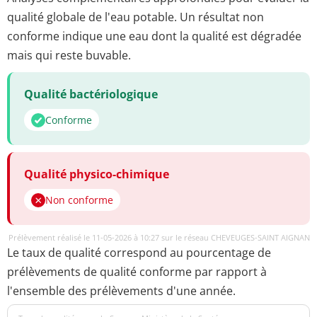
qualité globale de l'eau potable. Un résultat non
conforme indique une eau dont la qualité est dégradée
mais qui reste buvable.
Qualité bactériologique
Conforme
Qualité physico-chimique
Non conforme
Prélèvement réalisé le 11-05-2026 à 10:27 sur le réseau CHEVEUGES-SAINT AIGNAN
Le taux de qualité correspond au pourcentage de
prélèvements de qualité conforme par rapport à
l'ensemble des prélèvements d'une année.