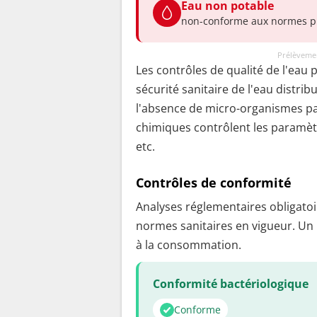
Eau non potable
non-conforme aux normes p
Prélèvemen
Les contrôles de qualité de l'eau 
sécurité sanitaire de l'eau distrib
l'absence de micro-organismes pa
chimiques contrôlent les paramètr
etc.
Contrôles de conformité
Analyses réglementaires obligatoir
normes sanitaires en vigueur. Un
à la consommation.
Conformité bactériologique
Conforme