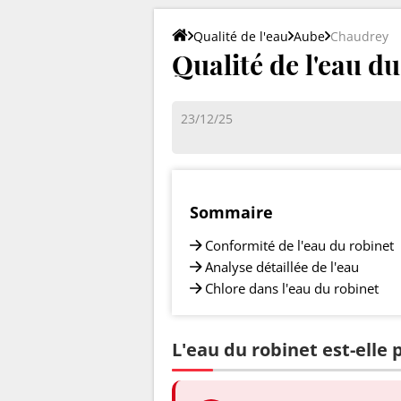
Qualité de l'eau
Aube
Chaudrey
Qualité de l'eau d
23/12/25
Sommaire
Conformité de l'eau du robinet
Analyse détaillée de l'eau
Chlore dans l'eau du robinet
L'eau du robinet est-elle