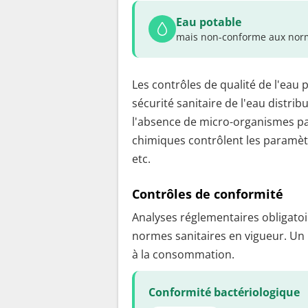
Eau potable
mais non-conforme aux norm
Les contrôles de qualité de l'eau 
sécurité sanitaire de l'eau distrib
l'absence de micro-organismes pa
chimiques contrôlent les paramètr
etc.
Contrôles de conformité
Analyses réglementaires obligatoir
normes sanitaires en vigueur. Un
à la consommation.
Conformité bactériologique