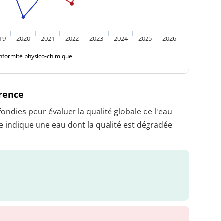
19
2020
2021
2022
2023
2024
2025
2026
nformité physico-chimique
érence
dies pour évaluer la qualité globale de l'eau
 indique une eau dont la qualité est dégradée