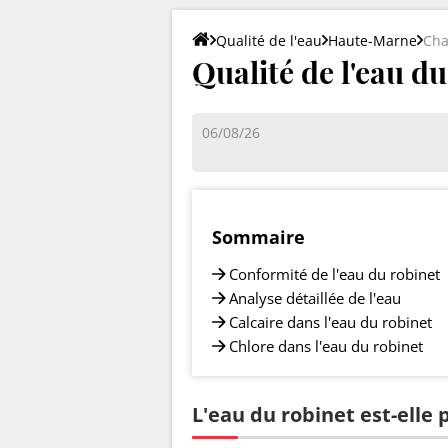
Qualité de l'eau
Haute-Marne
Ch
Qualité de l'eau d
06/08/26
Sommaire
Conformité de l'eau du robinet
Analyse détaillée de l'eau
Calcaire dans l'eau du robinet
Chlore dans l'eau du robinet
L'eau du robinet est-elle