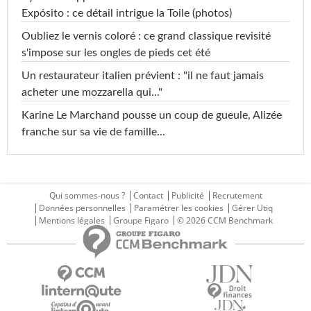
Expósito : ce détail intrigue la Toile (photos)
Oubliez le vernis coloré : ce grand classique revisité
s'impose sur les ongles de pieds cet été
Un restaurateur italien prévient : "il ne faut jamais
acheter une mozzarella qui..."
Karine Le Marchand pousse un coup de gueule, Alizée
franche sur sa vie de famille...
Qui sommes-nous ?
Contact
Publicité
Recrutement
Données personnelles
Paramétrer les cookies
Gérer Utiq
Mentions légales
Groupe Figaro
© 2026 CCM Benchmark