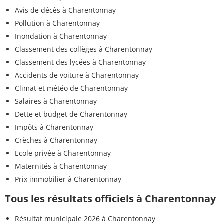
Avis de décès à Charentonnay
Pollution à Charentonnay
Inondation à Charentonnay
Classement des collèges à Charentonnay
Classement des lycées à Charentonnay
Accidents de voiture à Charentonnay
Climat et météo de Charentonnay
Salaires à Charentonnay
Dette et budget de Charentonnay
Impôts à Charentonnay
Crèches à Charentonnay
Ecole privée à Charentonnay
Maternités à Charentonnay
Prix immobilier à Charentonnay
Tous les résultats officiels à Charentonnay
Résultat municipale 2026 à Charentonnay