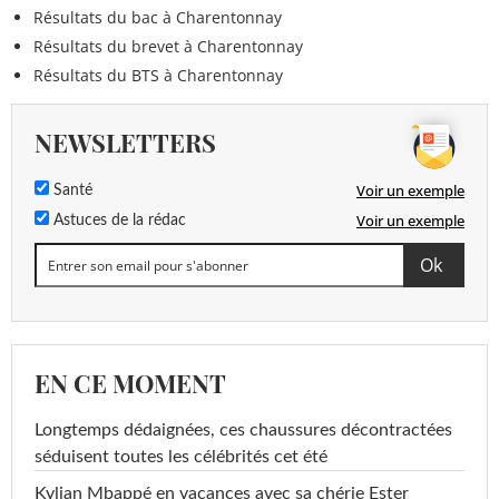
Résultats du bac à Charentonnay
Résultats du brevet à Charentonnay
Résultats du BTS à Charentonnay
NEWSLETTERS
Voir un exemple
Santé
Voir un exemple
Astuces de la rédac
EN CE MOMENT
Longtemps dédaignées, ces chaussures décontractées
séduisent toutes les célébrités cet été
Kylian Mbappé en vacances avec sa chérie Ester