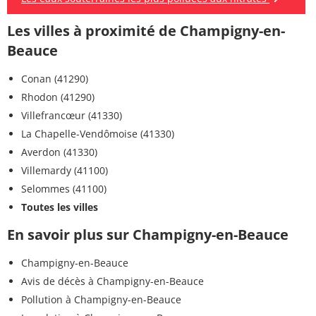
Les villes à proximité de Champigny-en-
Beauce
Conan (41290)
Rhodon (41290)
Villefrancœur (41330)
La Chapelle-Vendômoise (41330)
Averdon (41330)
Villemardy (41100)
Selommes (41100)
Toutes les villes
En savoir plus sur Champigny-en-Beauce
Champigny-en-Beauce
Avis de décès à Champigny-en-Beauce
Pollution à Champigny-en-Beauce