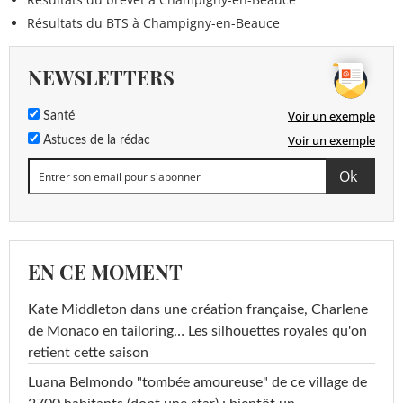
Résultats du BTS à Champigny-en-Beauce
NEWSLETTERS
Voir un exemple
Santé
Voir un exemple
Astuces de la rédac
EN CE MOMENT
Kate Middleton dans une création française, Charlene
de Monaco en tailoring… Les silhouettes royales qu'on
retient cette saison
Luana Belmondo "tombée amoureuse" de ce village de