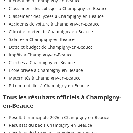
Inondation à Champigny-en-Beauce
Classement des collèges à Champigny-en-Beauce
Classement des lycées à Champigny-en-Beauce
Accidents de voiture à Champigny-en-Beauce
Climat et météo de Champigny-en-Beauce
Salaires à Champigny-en-Beauce
Dette et budget de Champigny-en-Beauce
Impôts à Champigny-en-Beauce
Crèches à Champigny-en-Beauce
Ecole privée à Champigny-en-Beauce
Maternités à Champigny-en-Beauce
Prix immobilier à Champigny-en-Beauce
Tous les résultats officiels à Champigny-
en-Beauce
Résultat municipale 2026 à Champigny-en-Beauce
Résultats du bac à Champigny-en-Beauce
Résultats du brevet à Champigny-en-Beauce