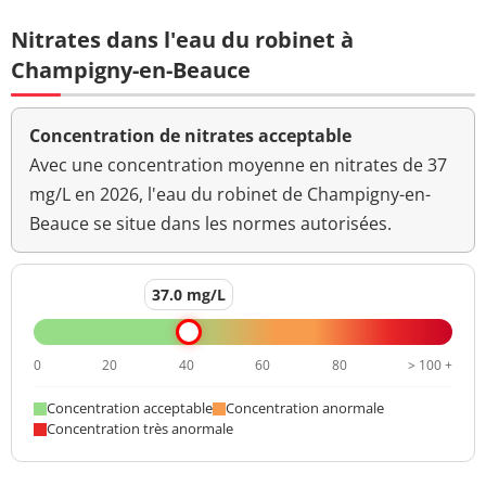
Nitrates dans l'eau du robinet à
Champigny-en-Beauce
Concentration de nitrates acceptable
Avec une concentration moyenne en nitrates de 37
mg/L en 2026, l'eau du robinet de Champigny-en-
Beauce se situe dans les normes autorisées.
37.0 mg/L
0
20
40
60
80
> 100 +
Concentration acceptable
Concentration anormale
Concentration très anormale