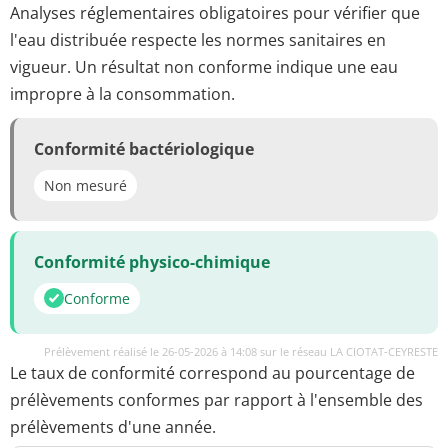
Analyses réglementaires obligatoires pour vérifier que
l'eau distribuée respecte les normes sanitaires en
vigueur. Un résultat non conforme indique une eau
impropre à la consommation.
Conformité bactériologique
Non mesuré
Conformité physico-chimique
Conforme
Prélèvement réalisé le 26-05-2026 à 14:08 sur le réseau LA CIOTAT-CEYRESTE
Le taux de conformité correspond au pourcentage de
prélèvements conformes par rapport à l'ensemble des
prélèvements d'une année.