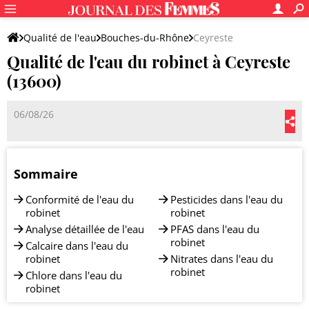
Qualité de l'eau
Bouches-du-Rhône
Ceyreste
Qualité de l'eau du robinet à Ceyreste
(13600)
06/08/26
Sommaire
Conformité de l'eau du
Pesticides dans l'eau du
robinet
robinet
Analyse détaillée de l'eau
PFAS dans l'eau du
robinet
Calcaire dans l'eau du
robinet
Nitrates dans l'eau du
robinet
Chlore dans l'eau du
robinet