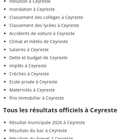
Pollution à Ceyreste
Inondation à Ceyreste
Classement des collèges à Ceyreste
Classement des lycées à Ceyreste
Accidents de voiture à Ceyreste
Climat et météo de Ceyreste
Salaires à Ceyreste
Dette et budget de Ceyreste
Impôts à Ceyreste
Crèches à Ceyreste
Ecole privée à Ceyreste
Maternités à Ceyreste
Prix immobilier à Ceyreste
Tous les résultats officiels à Ceyreste
Résultat municipale 2026 à Ceyreste
Résultats du bac à Ceyreste
Résultats du brevet à Ceyreste