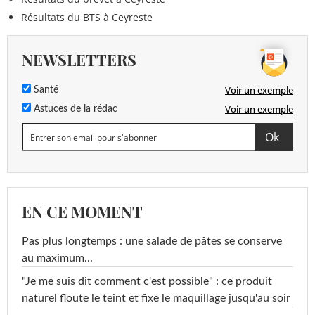
Résultats du BTS à Ceyreste
NEWSLETTERS
Voir un exemple
Santé
Voir un exemple
Astuces de la rédac
EN CE MOMENT
Pas plus longtemps : une salade de pâtes se conserve
au maximum...
"Je me suis dit comment c'est possible" : ce produit
naturel floute le teint et fixe le maquillage jusqu'au soir