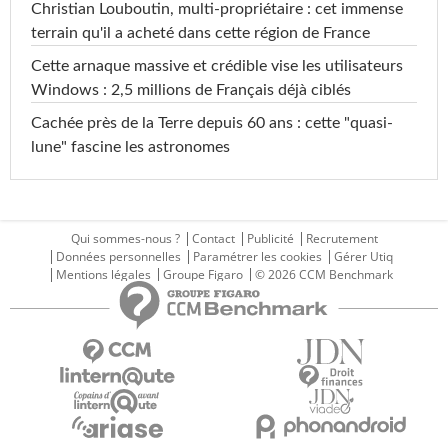
Christian Louboutin, multi-propriétaire : cet immense
terrain qu'il a acheté dans cette région de France
Cette arnaque massive et crédible vise les utilisateurs
Windows : 2,5 millions de Français déjà ciblés
Cachée près de la Terre depuis 60 ans : cette "quasi-
lune" fascine les astronomes
Qui sommes-nous ?
Contact
Publicité
Recrutement
Données personnelles
Paramétrer les cookies
Gérer Utiq
Mentions légales
Groupe Figaro
© 2026 CCM Benchmark