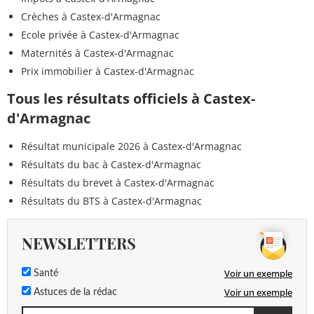
Crèches à Castex-d'Armagnac
Ecole privée à Castex-d'Armagnac
Maternités à Castex-d'Armagnac
Prix immobilier à Castex-d'Armagnac
Tous les résultats officiels à Castex-
d'Armagnac
Résultat municipale 2026 à Castex-d'Armagnac
Résultats du bac à Castex-d'Armagnac
Résultats du brevet à Castex-d'Armagnac
Résultats du BTS à Castex-d'Armagnac
NEWSLETTERS
Voir un exemple
Santé
Voir un exemple
Astuces de la rédac