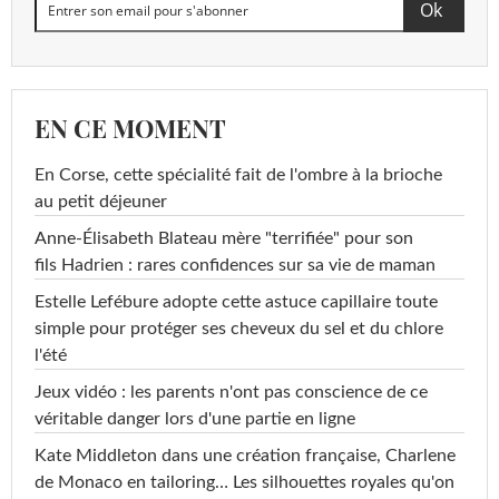
EN CE MOMENT
En Corse, cette spécialité fait de l'ombre à la brioche
au petit déjeuner
Anne-Élisabeth Blateau mère "terrifiée" pour son
fils Hadrien : rares confidences sur sa vie de maman
Estelle Lefébure adopte cette astuce capillaire toute
simple pour protéger ses cheveux du sel et du chlore
l'été
Jeux vidéo : les parents n'ont pas conscience de ce
véritable danger lors d'une partie en ligne
Kate Middleton dans une création française, Charlene
de Monaco en tailoring… Les silhouettes royales qu'on