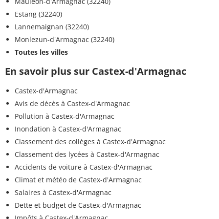
Mauléon-d'Armagnac (32240)
Estang (32240)
Lannemaignan (32240)
Monlezun-d'Armagnac (32240)
Toutes les villes
En savoir plus sur Castex-d'Armagnac
Castex-d'Armagnac
Avis de décès à Castex-d'Armagnac
Pollution à Castex-d'Armagnac
Inondation à Castex-d'Armagnac
Classement des collèges à Castex-d'Armagnac
Classement des lycées à Castex-d'Armagnac
Accidents de voiture à Castex-d'Armagnac
Climat et météo de Castex-d'Armagnac
Salaires à Castex-d'Armagnac
Dette et budget de Castex-d'Armagnac
Impôts à Castex-d'Armagnac