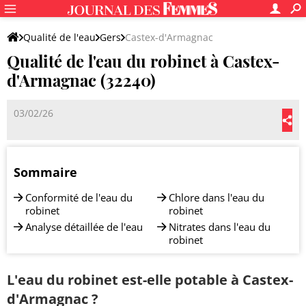
Qualité de l'eau
Gers
Castex-d'Armagnac
Qualité de l'eau du robinet à Castex-
d'Armagnac (32240)
03/02/26
Sommaire
Conformité de l'eau du
Chlore dans l'eau du
robinet
robinet
Analyse détaillée de l'eau
Nitrates dans l'eau du
robinet
L'eau du robinet est-elle potable à Castex-
d'Armagnac ?