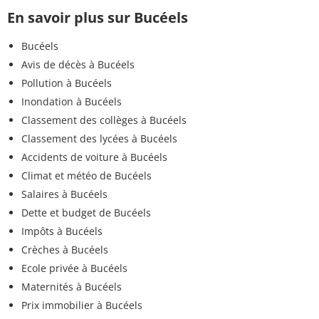
En savoir plus sur Bucéels
Bucéels
Avis de décès à Bucéels
Pollution à Bucéels
Inondation à Bucéels
Classement des collèges à Bucéels
Classement des lycées à Bucéels
Accidents de voiture à Bucéels
Climat et météo de Bucéels
Salaires à Bucéels
Dette et budget de Bucéels
Impôts à Bucéels
Crèches à Bucéels
Ecole privée à Bucéels
Maternités à Bucéels
Prix immobilier à Bucéels