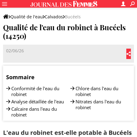
Qualité de l'eau
Calvados
Bucéels
Qualité de l'eau du robinet à Bucéels
(14250)
02/06/26
Sommaire
Conformité de l'eau du
Chlore dans l'eau du
robinet
robinet
Analyse détaillée de l'eau
Nitrates dans l'eau du
robinet
Calcaire dans l'eau du
robinet
L'eau du robinet est-elle potable à Bucéels