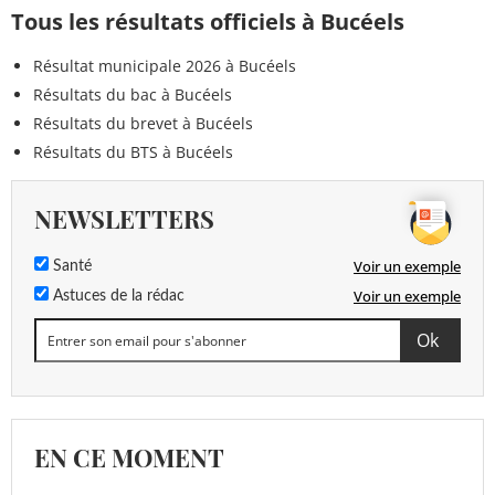
Tous les résultats officiels à Bucéels
Résultat municipale 2026 à Bucéels
Résultats du bac à Bucéels
Résultats du brevet à Bucéels
Résultats du BTS à Bucéels
NEWSLETTERS
Voir un exemple
Santé
Voir un exemple
Astuces de la rédac
EN CE MOMENT