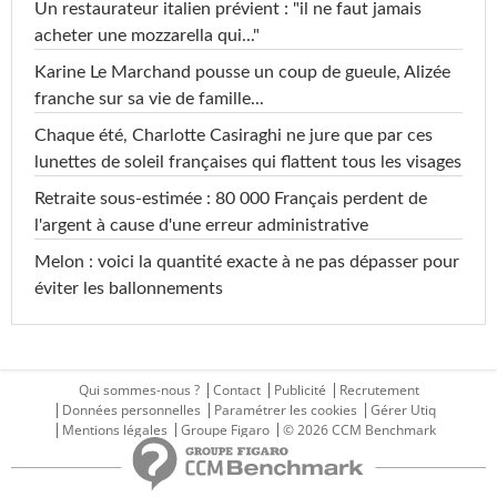
Un restaurateur italien prévient : "il ne faut jamais
acheter une mozzarella qui..."
Karine Le Marchand pousse un coup de gueule, Alizée
franche sur sa vie de famille...
Chaque été, Charlotte Casiraghi ne jure que par ces
lunettes de soleil françaises qui flattent tous les visages
Retraite sous-estimée : 80 000 Français perdent de
l'argent à cause d'une erreur administrative
Melon : voici la quantité exacte à ne pas dépasser pour
éviter les ballonnements
Qui sommes-nous ?
Contact
Publicité
Recrutement
Données personnelles
Paramétrer les cookies
Gérer Utiq
Mentions légales
Groupe Figaro
© 2026 CCM Benchmark