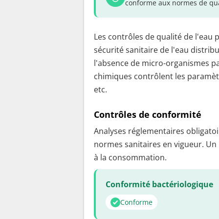
conforme aux normes de qua
Les contrôles de qualité de l'eau 
sécurité sanitaire de l'eau distrib
l'absence de micro-organismes pa
chimiques contrôlent les paramètr
etc.
Contrôles de conformité
Analyses réglementaires obligatoir
normes sanitaires en vigueur. Un
à la consommation.
Conformité bactériologique
Conforme