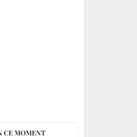
N CE MOMENT