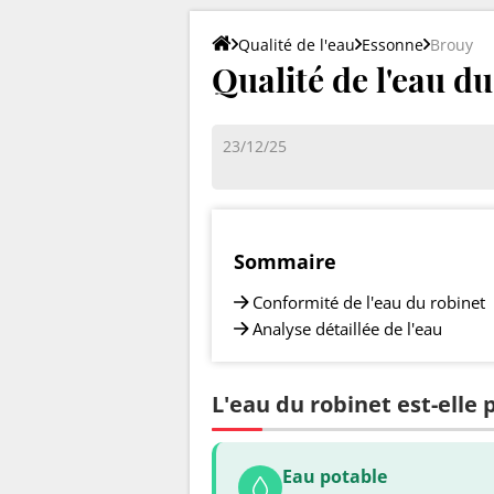
Qualité de l'eau
Essonne
Brouy
Qualité de l'eau du
23/12/25
Sommaire
Conformité de l'eau du robinet
Analyse détaillée de l'eau
L'eau du robinet est-elle 
Eau potable