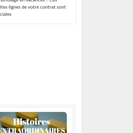
ites lignes de votre contrat sont
ciales