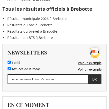
Tous les résultats officiels à Brebotte
Résultat municipale 2026 à Brebotte
Résultats du bac à Brebotte
Résultats du brevet à Brebotte
Résultats du BTS à Brebotte
NEWSLETTERS
Voir un exemple
Santé
Voir un exemple
Astuces de la rédac
EN CE MOMENT