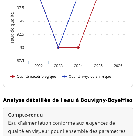
97,5
Taux de qualité
95
92,5
90
87,5
2022
2023
2024
2025
2026
Qualité bactériologique
Qualité physico-chimique
Analyse détaillée de l'eau à Bouvigny-Boyeffles
Compte-rendu
Eau d'alimentation conforme aux exigences de
qualité en vigueur pour l'ensemble des paramètres