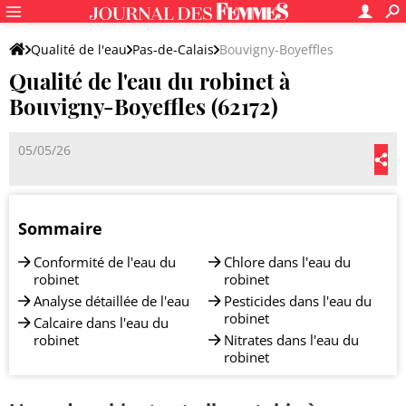
Qualité de l'eau
Pas-de-Calais
Bouvigny-Boyeffles
Qualité de l'eau du robinet à
Bouvigny-Boyeffles (62172)
05/05/26
Sommaire
Conformité de l'eau du
Chlore dans l'eau du
robinet
robinet
Analyse détaillée de l'eau
Pesticides dans l'eau du
robinet
Calcaire dans l'eau du
robinet
Nitrates dans l'eau du
robinet