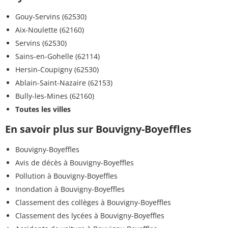
Gouy-Servins (62530)
Aix-Noulette (62160)
Servins (62530)
Sains-en-Gohelle (62114)
Hersin-Coupigny (62530)
Ablain-Saint-Nazaire (62153)
Bully-les-Mines (62160)
Toutes les villes
En savoir plus sur Bouvigny-Boyeffles
Bouvigny-Boyeffles
Avis de décès à Bouvigny-Boyeffles
Pollution à Bouvigny-Boyeffles
Inondation à Bouvigny-Boyeffles
Classement des collèges à Bouvigny-Boyeffles
Classement des lycées à Bouvigny-Boyeffles