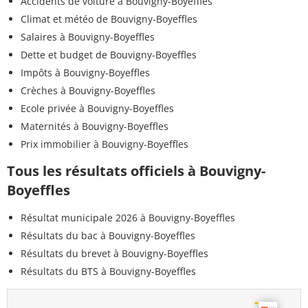
Accidents de voiture à Bouvigny-Boyeffles
Climat et météo de Bouvigny-Boyeffles
Salaires à Bouvigny-Boyeffles
Dette et budget de Bouvigny-Boyeffles
Impôts à Bouvigny-Boyeffles
Crèches à Bouvigny-Boyeffles
Ecole privée à Bouvigny-Boyeffles
Maternités à Bouvigny-Boyeffles
Prix immobilier à Bouvigny-Boyeffles
Tous les résultats officiels à Bouvigny-
Boyeffles
Résultat municipale 2026 à Bouvigny-Boyeffles
Résultats du bac à Bouvigny-Boyeffles
Résultats du brevet à Bouvigny-Boyeffles
Résultats du BTS à Bouvigny-Boyeffles