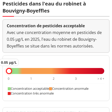
Pesticides dans l'eau du robinet à
Bouvigny-Boyeffles
Concentration de pesticides acceptable
Avec une concentration moyenne en pesticides de
0.05 µg/L en 2025, l'eau du robinet de Bouvigny-
Boyeffles se situe dans les normes autorisées.
0.05 µg/L
0
1
2
3
> 4 +
Concentration acceptable
Concentration anormale
Concentration très anormale