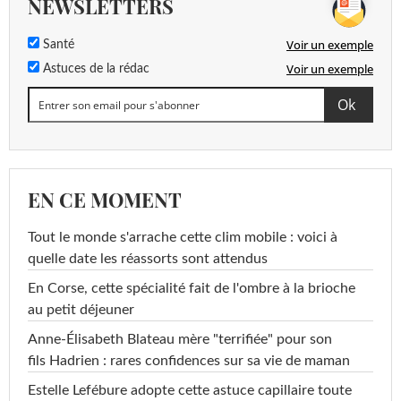
NEWSLETTERS
Voir un exemple
Santé
Voir un exemple
Astuces de la rédac
EN CE MOMENT
Tout le monde s'arrache cette clim mobile : voici à
quelle date les réassorts sont attendus
En Corse, cette spécialité fait de l'ombre à la brioche
au petit déjeuner
Anne-Élisabeth Blateau mère "terrifiée" pour son
fils Hadrien : rares confidences sur sa vie de maman
Estelle Lefébure adopte cette astuce capillaire toute