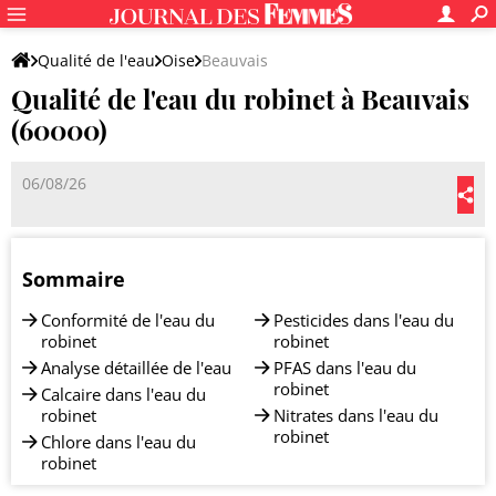
Qualité de l'eau
Oise
Beauvais
Qualité de l'eau du robinet à Beauvais
(60000)
06/08/26
Sommaire
Conformité de l'eau du
Pesticides dans l'eau du
robinet
robinet
Analyse détaillée de l'eau
PFAS dans l'eau du
robinet
Calcaire dans l'eau du
robinet
Nitrates dans l'eau du
robinet
Chlore dans l'eau du
robinet