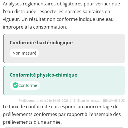
Analyses réglementaires obligatoires pour vérifier que
l'eau distribuée respecte les normes sanitaires en
vigueur. Un résultat non conforme indique une eau
impropre à la consommation.
Conformité bactériologique
Non mesuré
Conformité physico-chimique
Conforme
Prélèvement réalisé le 19-05-2026 à 15:15 sur le réseau ¤ BEAUVAIS-SUD
Le taux de conformité correspond au pourcentage de
prélèvements conformes par rapport à l'ensemble des
prélèvements d'une année.