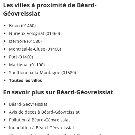
Les villes à proximité de Béard-
Géovreissiat
Brion (01460)
Nurieux-Volognat (01460)
Izernore (01580)
Montréal-la-Cluse (01460)
Port (01460)
Martignat (01100)
Sonthonnax-la-Montagne (01580)
Toutes les villes
En savoir plus sur Béard-Géovreissiat
Béard-Géovreissiat
Avis de décès à Béard-Géovreissiat
Pollution à Béard-Géovreissiat
Inondation à Béard-Géovreissiat