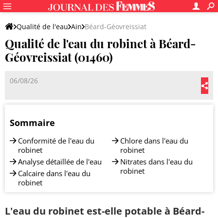
Qualité de l'eau
Ain
Béard-Géovreissiat
Qualité de l'eau du robinet à Béard-
Géovreissiat (01460)
06/08/26
Sommaire
Conformité de l'eau du
Chlore dans l'eau du
robinet
robinet
Analyse détaillée de l'eau
Nitrates dans l'eau du
robinet
Calcaire dans l'eau du
robinet
L'eau du robinet est-elle potable à Béard-