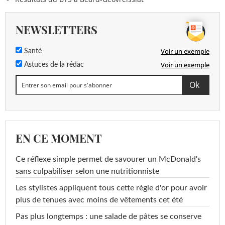
NEWSLETTERS
Voir un exemple
Santé
Voir un exemple
Astuces de la rédac
EN CE MOMENT
Ce réflexe simple permet de savourer un McDonald's
sans culpabiliser selon une nutritionniste
Les stylistes appliquent tous cette règle d'or pour avoir
plus de tenues avec moins de vêtements cet été
Pas plus longtemps : une salade de pâtes se conserve