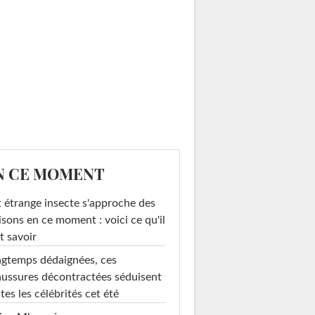
N CE MOMENT
 étrange insecte s'approche des
sons en ce moment : voici ce qu'il
t savoir
gtemps dédaignées, ces
ussures décontractées séduisent
tes les célébrités cet été