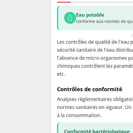
Eau potable
conforme aux normes de qua
P
Les contrôles de qualité de l'eau 
sécurité sanitaire de l'eau distrib
l'absence de micro-organismes pa
chimiques contrôlent les paramètr
etc.
Contrôles de conformité
Analyses réglementaires obligatoir
normes sanitaires en vigueur. Un
à la consommation.
Conformité bactériologique