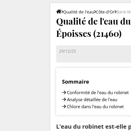
Qualité de l'eau
Côte-d'Or
Bard-lè
Qualité de l'eau d
Époisses (21460)
29/12/25
Sommaire
Conformité de l'eau du robinet
Analyse détaillée de l'eau
Chlore dans l'eau du robinet
L'eau du robinet est-elle 