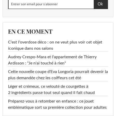
EN CE MOMENT
C'est l'overdose déco : on ne veut plus voir cet objet
iconique dans nos salons
Audrey Crespo-Mara et l'appartement de Thierry
Ardisson : "Je n'ai touché à rien"
Cette nouvelle coupe d'Eva Longoria pourrait devenir la
plus demandée chez les coiffeurs cet été
Léger et crémeux, ce velouté de courgettes à
2 ingrédients passe tout seul quand il fait chaud
Préparez-vous à retomber en enfance : ce jouet
emblématique sort sa première collection pour adultes