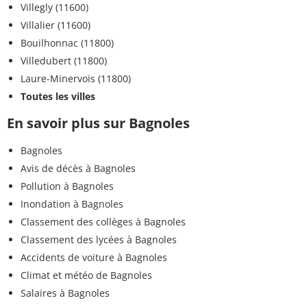
Villegly (11600)
Villalier (11600)
Bouilhonnac (11800)
Villedubert (11800)
Laure-Minervois (11800)
Toutes les villes
En savoir plus sur Bagnoles
Bagnoles
Avis de décès à Bagnoles
Pollution à Bagnoles
Inondation à Bagnoles
Classement des collèges à Bagnoles
Classement des lycées à Bagnoles
Accidents de voiture à Bagnoles
Climat et météo de Bagnoles
Salaires à Bagnoles