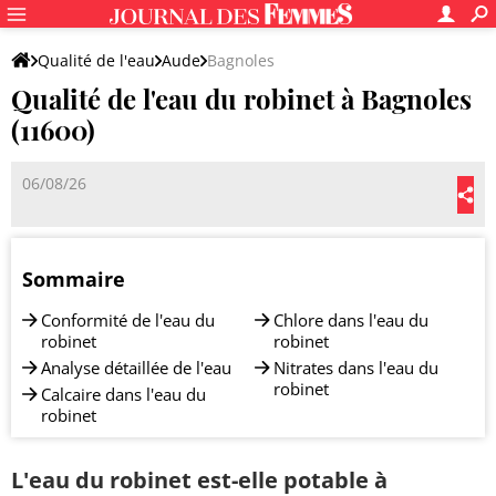
Qualité de l'eau
Aude
Bagnoles
Qualité de l'eau du robinet à Bagnoles
(11600)
06/08/26
Sommaire
Conformité de l'eau du
Chlore dans l'eau du
robinet
robinet
Analyse détaillée de l'eau
Nitrates dans l'eau du
robinet
Calcaire dans l'eau du
robinet
L'eau du robinet est-elle potable à