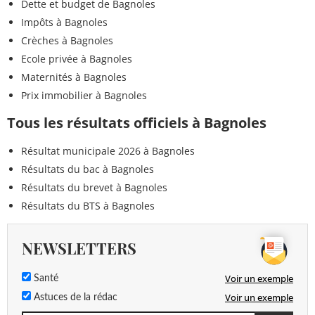
Dette et budget de Bagnoles
Impôts à Bagnoles
Crèches à Bagnoles
Ecole privée à Bagnoles
Maternités à Bagnoles
Prix immobilier à Bagnoles
Tous les résultats officiels à Bagnoles
Résultat municipale 2026 à Bagnoles
Résultats du bac à Bagnoles
Résultats du brevet à Bagnoles
Résultats du BTS à Bagnoles
NEWSLETTERS
Voir un exemple
Santé
Voir un exemple
Astuces de la rédac